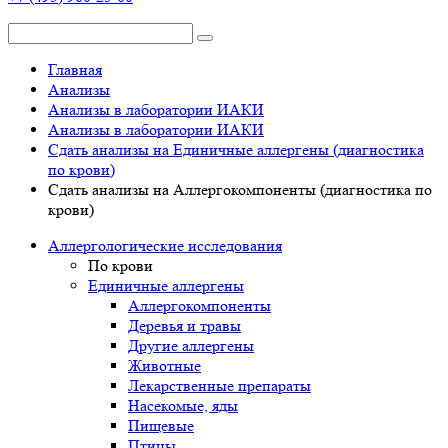
Главная
Анализы
Анализы в лаборатории ИАКИ
Анализы в лаборатории ИАКИ
Сдать анализы на Единичные аллергены (диагностика
по крови)
Сдать анализы на Аллергокомпоненты (диагностика по
крови)
Аллергологические исследования
По крови
Единичные аллергены
Аллергокомпоненты
Деревья и травы
Другие аллергены
Животные
Лекарственные препараты
Насекомые, яды
Пищевые
Птицы