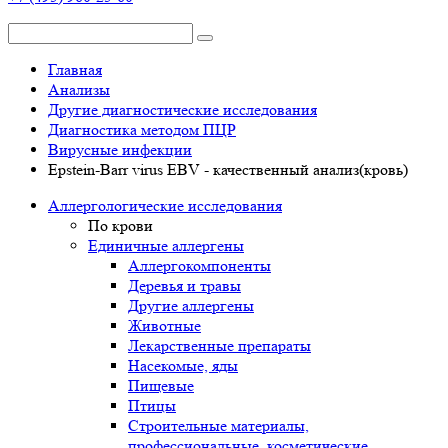
Главная
Анализы
Другие диагностические исследования
Диагностика методом ПЦР
Вирусные инфекции
Epstein-Barr virus EBV - качественный анализ(кровь)
Аллергологические исследования
По крови
Единичные аллергены
Аллергокомпоненты
Деревья и травы
Другие аллергены
Животные
Лекарственные препараты
Насекомые, яды
Пищевые
Птицы
Строительные материалы,
профессиональные, косметические