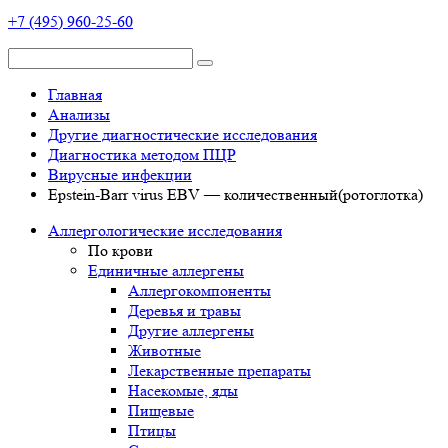
+7 (495) 960-25-60
Главная
Анализы
Другие диагностические исследования
Диагностика методом ПЦР
Вирусные инфекции
Epstein-Barr virus EBV — количественный(ротоглотка)
Аллергологические исследования
По крови
Единичные аллергены
Аллергокомпоненты
Деревья и травы
Другие аллергены
Животные
Лекарственные препараты
Насекомые, яды
Пищевые
Птицы