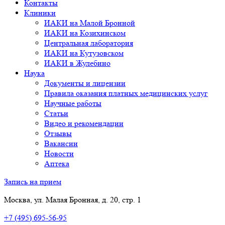
Контакты
Клиники
ИАКИ на Малой Бронной
ИАКИ на Козихинском
Центральная лаборатория
ИАКИ на Кутузовском
ИАКИ в Жулебино
Наука
Документы и лицензии
Правила оказания платных медицинских услуг
Научные работы
Статьи
Видео и рекомендации
Отзывы
Вакансии
Новости
Аптека
Запись на прием
Москва, ул. Малая Бронная, д. 20, стр. 1
+7 (495) 695-56-95