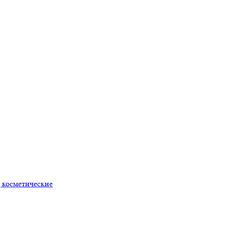
 косметические