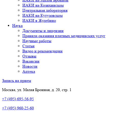
ИАКИ на Малой Бронной
ИАКИ на Козихинском
Центральная лаборатория
ИАКИ на Кутузовском
ИАКИ в Жулебино
Наука
Документы и лицензии
Правила оказания платных медицинских услуг
Научные работы
Статьи
Видео и рекомендации
Отзывы
Вакансии
Новости
Аптека
Запись на прием
Москва, ул. Малая Бронная, д. 20, стр. 1
+7 (495) 695-56-95
+7 (495) 960-25-60