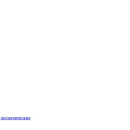
 косметические