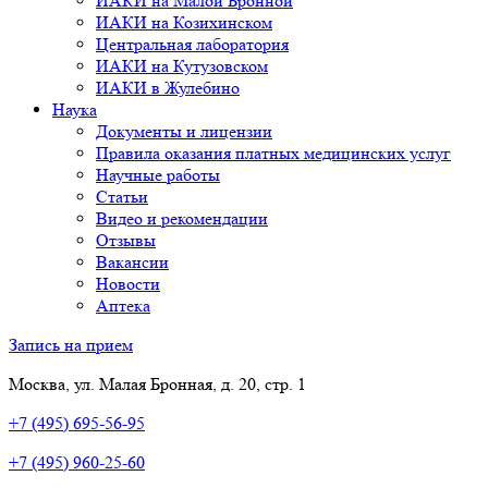
ИАКИ на Малой Бронной
ИАКИ на Козихинском
Центральная лаборатория
ИАКИ на Кутузовском
ИАКИ в Жулебино
Наука
Документы и лицензии
Правила оказания платных медицинских услуг
Научные работы
Статьи
Видео и рекомендации
Отзывы
Вакансии
Новости
Аптека
Запись на прием
Москва, ул. Малая Бронная, д. 20, стр. 1
+7 (495) 695-56-95
+7 (495) 960-25-60