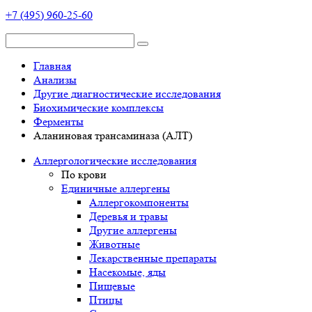
+7 (495) 960-25-60
Главная
Анализы
Другие диагностические исследования
Биохимические комплексы
Ферменты
Аланиновая трансаминаза (АЛТ)
Аллергологические исследования
По крови
Единичные аллергены
Аллергокомпоненты
Деревья и травы
Другие аллергены
Животные
Лекарственные препараты
Насекомые, яды
Пищевые
Птицы