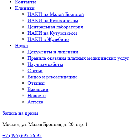
Контакты
Клиники
ИАКИ на Малой Бронной
ИАКИ на Козихинском
Центральная лаборатория
ИАКИ на Кутузовском
ИАКИ в Жулебино
Наука
Документы и лицензии
Правила оказания платных медицинских услуг
Научные работы
Статьи
Видео и рекомендации
Отзывы
Вакансии
Новости
Аптека
Запись на прием
Москва, ул. Малая Бронная, д. 20, стр. 1
+7 (495) 695-56-95