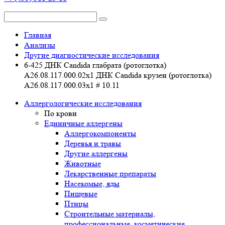
Главная
Анализы
Другие диагностические исследования
6-425 ДНК Candida глабрата (ротоглотка)
A26.08.117.000.02x1 ДНК Candida крузеи (ротоглотка)
A26.08.117.000.03x1 # 10.11
Аллергологические исследования
По крови
Единичные аллергены
Аллергокомпоненты
Деревья и травы
Другие аллергены
Животные
Лекарственные препараты
Насекомые, яды
Пищевые
Птицы
Строительные материалы,
профессиональные, косметические