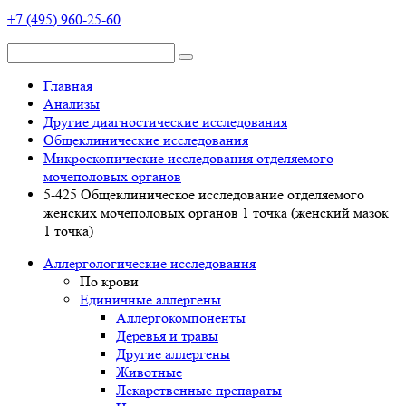
+7 (495) 960-25-60
Главная
Анализы
Другие диагностические исследования
Общеклинические исследования
Микроскопические исследования отделяемого
мочеполовых органов
5-425 Общеклиническое исследование отделяемого
женских мочеполовых органов 1 точка (женский мазок
1 точка)
Аллергологические исследования
По крови
Единичные аллергены
Аллергокомпоненты
Деревья и травы
Другие аллергены
Животные
Лекарственные препараты