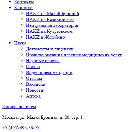
Контакты
Клиники
ИАКИ на Малой Бронной
ИАКИ на Козихинском
Центральная лаборатория
ИАКИ на Кутузовском
ИАКИ в Жулебино
Наука
Документы и лицензии
Правила оказания платных медицинских услуг
Научные работы
Статьи
Видео и рекомендации
Отзывы
Вакансии
Новости
Аптека
Запись на прием
Москва, ул. Малая Бронная, д. 20, стр. 1
+7 (495) 695-56-95