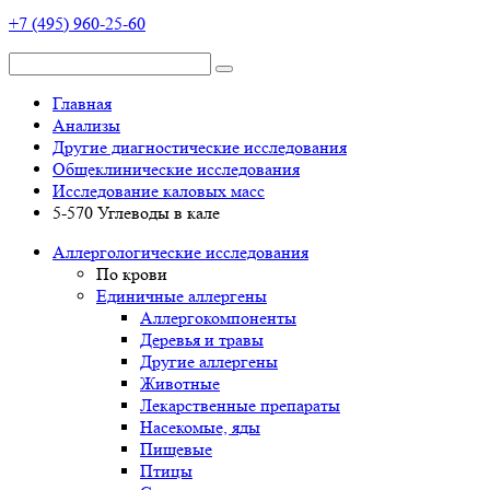
+7 (495) 960-25-60
Главная
Анализы
Другие диагностические исследования
Общеклинические исследования
Исследование каловых масс
5-570 Углеводы в кале
Аллергологические исследования
По крови
Единичные аллергены
Аллергокомпоненты
Деревья и травы
Другие аллергены
Животные
Лекарственные препараты
Насекомые, яды
Пищевые
Птицы