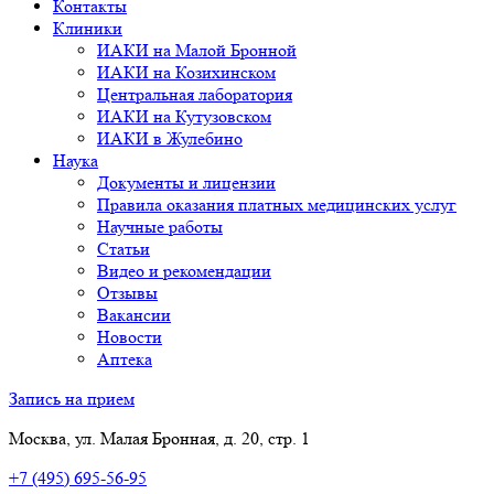
Контакты
Клиники
ИАКИ на Малой Бронной
ИАКИ на Козихинском
Центральная лаборатория
ИАКИ на Кутузовском
ИАКИ в Жулебино
Наука
Документы и лицензии
Правила оказания платных медицинских услуг
Научные работы
Статьи
Видео и рекомендации
Отзывы
Вакансии
Новости
Аптека
Запись на прием
Москва, ул. Малая Бронная, д. 20, стр. 1
+7 (495) 695-56-95