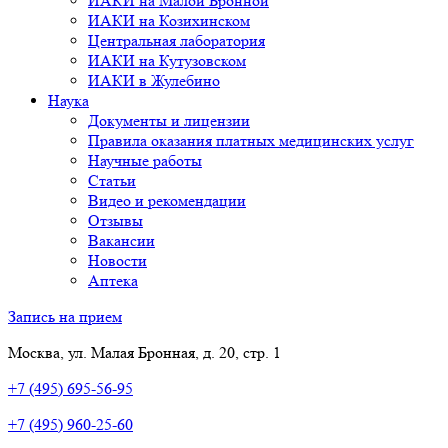
ИАКИ на Малой Бронной
ИАКИ на Козихинском
Центральная лаборатория
ИАКИ на Кутузовском
ИАКИ в Жулебино
Наука
Документы и лицензии
Правила оказания платных медицинских услуг
Научные работы
Статьи
Видео и рекомендации
Отзывы
Вакансии
Новости
Аптека
Запись на прием
Москва, ул. Малая Бронная, д. 20, стр. 1
+7 (495) 695-56-95
+7 (495) 960-25-60