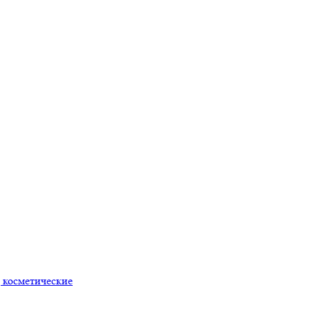
 косметические