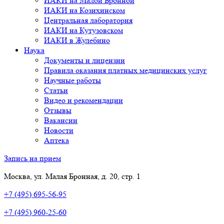
ИАКИ на Малой Бронной
ИАКИ на Козихинском
Центральная лаборатория
ИАКИ на Кутузовском
ИАКИ в Жулебино
Наука
Документы и лицензии
Правила оказания платных медицинских услуг
Научные работы
Статьи
Видео и рекомендации
Отзывы
Вакансии
Новости
Аптека
Запись на прием
Москва, ул. Малая Бронная, д. 20, стр. 1
+7 (495) 695-56-95
+7 (495) 960-25-60