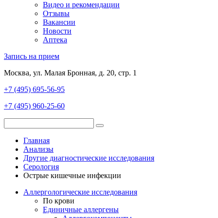
Видео и рекомендации
Отзывы
Вакансии
Новости
Аптека
Запись на прием
Москва, ул. Малая Бронная, д. 20, стр. 1
+7 (495) 695-56-95
+7 (495) 960-25-60
Главная
Анализы
Другие диагностические исследования
Серология
Острые кишечные инфекции
Аллергологические исследования
По крови
Единичные аллергены