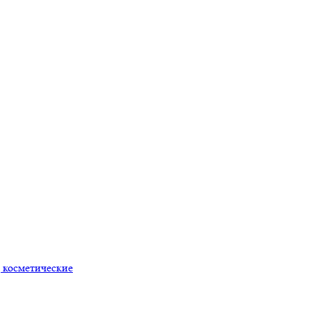
 косметические