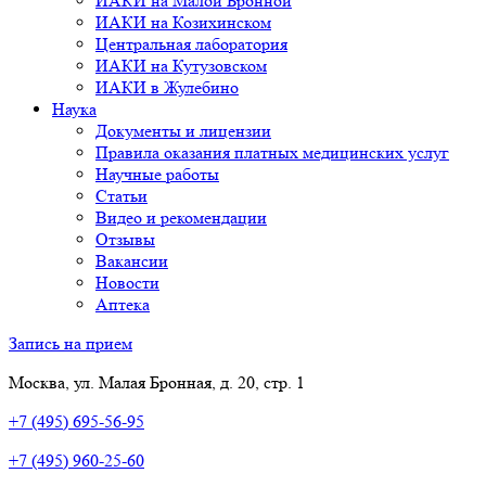
ИАКИ на Малой Бронной
ИАКИ на Козихинском
Центральная лаборатория
ИАКИ на Кутузовском
ИАКИ в Жулебино
Наука
Документы и лицензии
Правила оказания платных медицинских услуг
Научные работы
Статьи
Видео и рекомендации
Отзывы
Вакансии
Новости
Аптека
Запись на прием
Москва, ул. Малая Бронная, д. 20, стр. 1
+7 (495) 695-56-95
+7 (495) 960-25-60