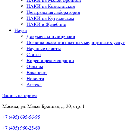
ИАКИ на Малой Бронной
ИАКИ на Козихинском
Центральная лаборатория
ИАКИ на Кутузовском
ИАКИ в Жулебино
Наука
Документы и лицензии
Правила оказания платных медицинских услуг
Научные работы
Статьи
Видео и рекомендации
Отзывы
Вакансии
Новости
Аптека
Запись на прием
Москва, ул. Малая Бронная, д. 20, стр. 1
+7 (495) 695-56-95
+7 (495) 960-25-60