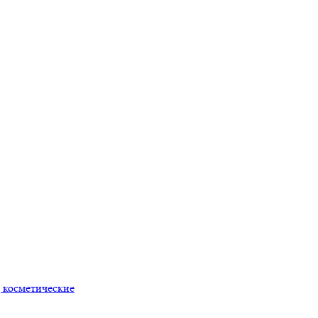
 косметические