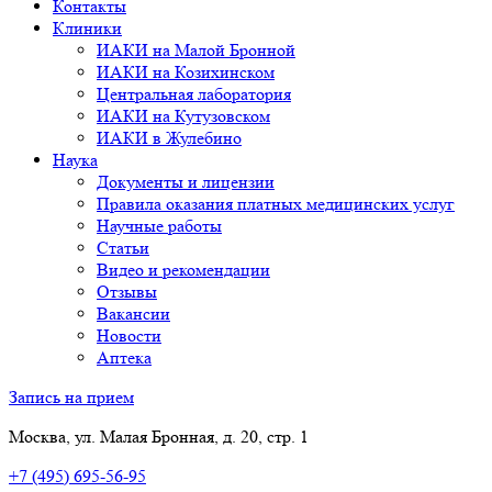
Контакты
Клиники
ИАКИ на Малой Бронной
ИАКИ на Козихинском
Центральная лаборатория
ИАКИ на Кутузовском
ИАКИ в Жулебино
Наука
Документы и лицензии
Правила оказания платных медицинских услуг
Научные работы
Статьи
Видео и рекомендации
Отзывы
Вакансии
Новости
Аптека
Запись на прием
Москва, ул. Малая Бронная, д. 20, стр. 1
+7 (495) 695-56-95