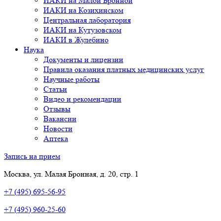
ИАКИ на Малой Бронной
ИАКИ на Козихинском
Центральная лаборатория
ИАКИ на Кутузовском
ИАКИ в Жулебино
Наука
Документы и лицензии
Правила оказания платных медицинских услуг
Научные работы
Статьи
Видео и рекомендации
Отзывы
Вакансии
Новости
Аптека
Запись на прием
Москва, ул. Малая Бронная, д. 20, стр. 1
+7 (495) 695-56-95
+7 (495) 960-25-60