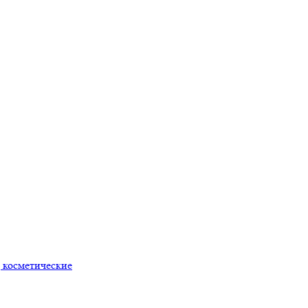
 косметические