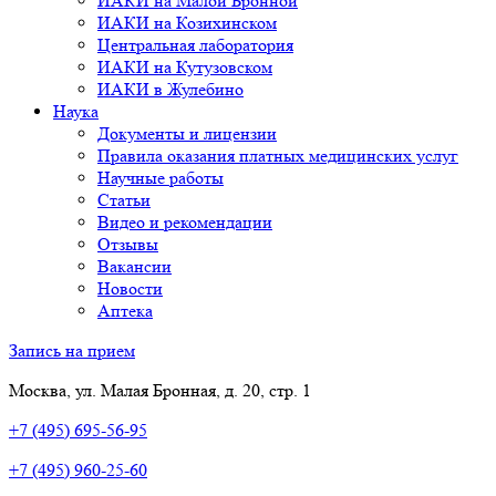
ИАКИ на Малой Бронной
ИАКИ на Козихинском
Центральная лаборатория
ИАКИ на Кутузовском
ИАКИ в Жулебино
Наука
Документы и лицензии
Правила оказания платных медицинских услуг
Научные работы
Статьи
Видео и рекомендации
Отзывы
Вакансии
Новости
Аптека
Запись на прием
Москва, ул. Малая Бронная, д. 20, стр. 1
+7 (495) 695-56-95
+7 (495) 960-25-60