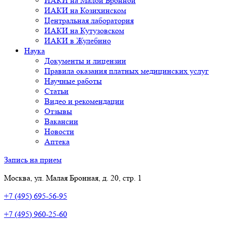
ИАКИ на Малой Бронной
ИАКИ на Козихинском
Центральная лаборатория
ИАКИ на Кутузовском
ИАКИ в Жулебино
Наука
Документы и лицензии
Правила оказания платных медицинских услуг
Научные работы
Статьи
Видео и рекомендации
Отзывы
Вакансии
Новости
Аптека
Запись на прием
Москва, ул. Малая Бронная, д. 20, стр. 1
+7 (495) 695-56-95
+7 (495) 960-25-60