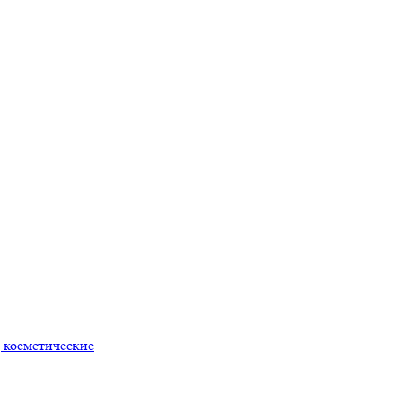
 косметические