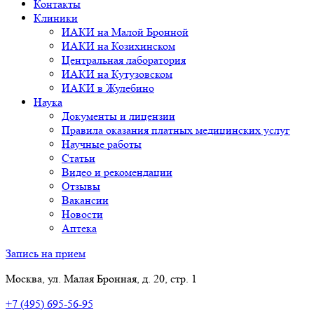
Контакты
Клиники
ИАКИ на Малой Бронной
ИАКИ на Козихинском
Центральная лаборатория
ИАКИ на Кутузовском
ИАКИ в Жулебино
Наука
Документы и лицензии
Правила оказания платных медицинских услуг
Научные работы
Статьи
Видео и рекомендации
Отзывы
Вакансии
Новости
Аптека
Запись на прием
Москва, ул. Малая Бронная, д. 20, стр. 1
+7 (495) 695-56-95