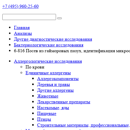
+7 (495) 960-25-60
Главная
Анализы
Другие диагностические исследования
Бактериологические исследования
6-816 Посев из гайморовых пазух, идентификация микро
Аллергологические исследования
По крови
Единичные аллергены
Аллергокомпоненты
Деревья и травы
Другие аллергены
Животные
Лекарственные препараты
Насекомые, яды
Пищевые
Птицы
Строительные материалы, профессиональные,