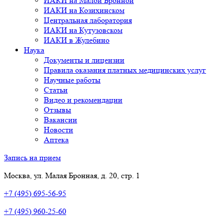
ИАКИ на Малой Бронной
ИАКИ на Козихинском
Центральная лаборатория
ИАКИ на Кутузовском
ИАКИ в Жулебино
Наука
Документы и лицензии
Правила оказания платных медицинских услуг
Научные работы
Статьи
Видео и рекомендации
Отзывы
Вакансии
Новости
Аптека
Запись на прием
Москва, ул. Малая Бронная, д. 20, стр. 1
+7 (495) 695-56-95
+7 (495) 960-25-60