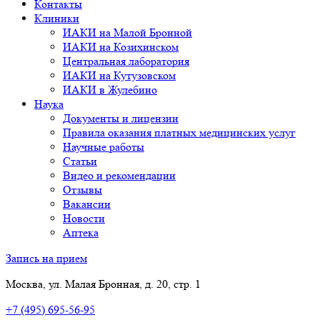
Контакты
Клиники
ИАКИ на Малой Бронной
ИАКИ на Козихинском
Центральная лаборатория
ИАКИ на Кутузовском
ИАКИ в Жулебино
Наука
Документы и лицензии
Правила оказания платных медицинских услуг
Научные работы
Статьи
Видео и рекомендации
Отзывы
Вакансии
Новости
Аптека
Запись на прием
Москва, ул. Малая Бронная, д. 20, стр. 1
+7 (495) 695-56-95