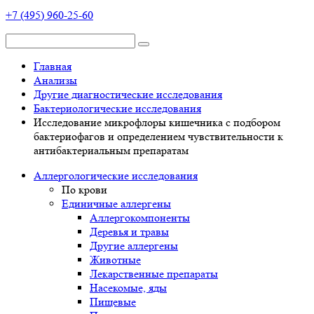
+7 (495) 960-25-60
Главная
Анализы
Другие диагностические исследования
Бактериологические исследования
Исследование микрофлоры кишечника с подбором
бактериофагов и определением чувствительности к
антибактериальным препаратам
Аллергологические исследования
По крови
Единичные аллергены
Аллергокомпоненты
Деревья и травы
Другие аллергены
Животные
Лекарственные препараты
Насекомые, яды
Пищевые