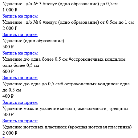
Удаление : д/о № 3 #невус (одно образование) до 0,5см
1 000 ₽
Запись на прием
Удаление : д/о № 8 #невус (одно образование) от 0,5см до 1 см
2 000 ₽
Запись на прием
Удаление (одно образование)
500 ₽
Запись на прием
Удаление д/о одна более 0,5 см #остроконечных кондилом
одна более 0,5 см
600 ₽
Запись на прием
Удаление д/о одна до 0,5 см# остроконечных кондилом одна
до 0,5 см
400 ₽
Запись на прием
Удаление мозоли удаление мозоли, омозолелости, трещины
500 ₽
Запись на прием
Удаление ногтевых пластинок (вросшая ногтевая пластинка)
2 000 ₽