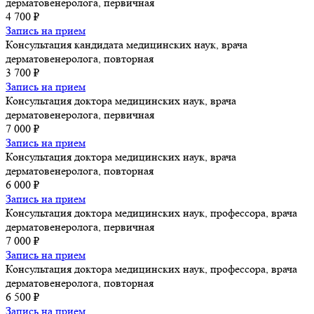
дерматовенеролога, первичная
4 700 ₽
Запись на прием
Консультация кандидата медицинских наук, врача
дерматовенеролога, повторная
3 700 ₽
Запись на прием
Консультация доктора медицинских наук, врача
дерматовенеролога, первичная
7 000 ₽
Запись на прием
Консультация доктора медицинских наук, врача
дерматовенеролога, повторная
6 000 ₽
Запись на прием
Консультация доктора медицинских наук, профессора, врача
дерматовенеролога, первичная
7 000 ₽
Запись на прием
Консультация доктора медицинских наук, профессора, врача
дерматовенеролога, повторная
6 500 ₽
Запись на прием