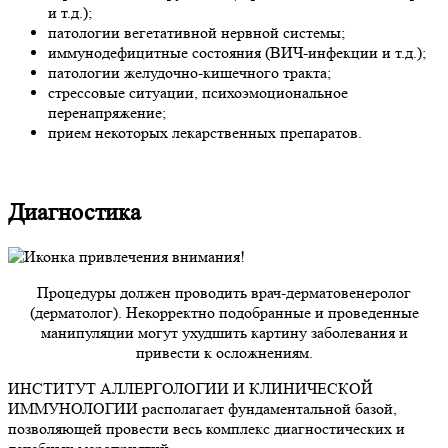
и т.д.);
патологии вегетативной нервной системы;
иммунодефицитные состояния (ВИЧ-инфекции и т.д.);
патологии желудочно-кишечного тракта;
стрессовые ситуации, психоэмоциональное
перенапряжение;
прием некоторых лекарственных препаратов.
Диагностика
Процедуры должен проводить врач-дерматовенеролог
(дерматолог). Некорректно подобранные и проведенные
манипуляции могут ухудшить картину заболевания и
привести к осложнениям.
ИНСТИТУТ АЛЛЕРГОЛОГИИ И КЛИНИЧЕСКОЙ
ИММУНОЛОГИИ располагает фундаментальной базой,
позволяющей провести весь комплекс диагностических и