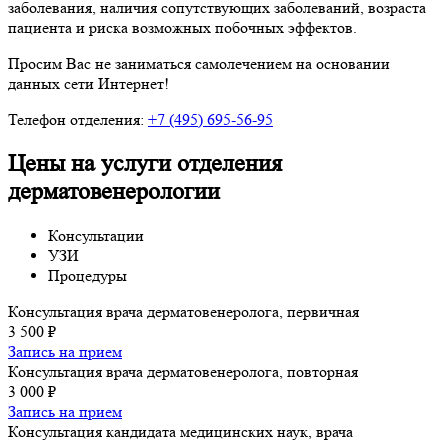
заболевания, наличия сопутствующих заболеваний, возраста
пациента и риска возможных побочных эффектов.
Просим Вас не заниматься самолечением на основании
данных сети Интернет!
Телефон отделения:
+7 (495) 695-56-95
Цены на услуги отделения
дерматовенерологии
Консультации
УЗИ
Процедуры
Консультация врача дерматовенеролога, первичная
3 500 ₽
Запись на прием
Консультация врача дерматовенеролога, повторная
3 000 ₽
Запись на прием
Консультация кандидата медицинских наук, врача