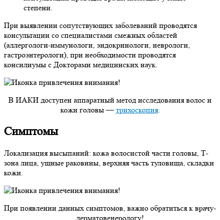
степени.
При выявлении сопутствующих заболеваний проводятся
консультации со специалистами смежных областей
(аллергологи-иммунологи, эндокринологи, неврологи,
гастроэнтерологи), при необходимости проводятся
консилиумы с Докторами медицинских наук.
В ИАКИ доступен аппаратный метод исследования волос и
кожи головы —
трихоскопия
.
Симптомы
Локализация высыпаний: кожа волосистой части головы, Т-
зона лица, ушные раковины, верхняя часть туловища, складки
кожи.
При появлении данных симптомов, важно обратиться к врачу-
дерматовенерологу!