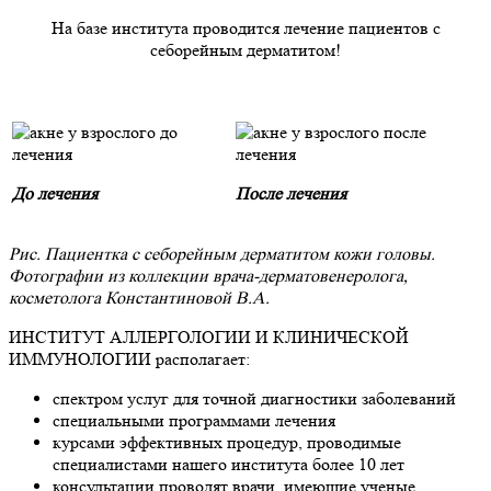
На базе института проводится лечение пациентов с
себорейным дерматитом!
До лечения
После лечения
Рис. Пациентка с себорейным дерматитом кожи головы.
Фотографии из коллекции врача-дерматовенеролога,
косметолога Константиновой В.А.
ИНСТИТУТ АЛЛЕРГОЛОГИИ И КЛИНИЧЕСКОЙ
ИММУНОЛОГИИ располагает:
спектром услуг для точной диагностики заболеваний
специальными программами лечения
курсами эффективных процедур, проводимые
специалистами нашего института более 10 лет
консультации проводят врачи, имеющие ученые