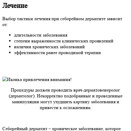
Лечение
Выбор тактики лечения при себорейном дерматите зависит
от:
длительности заболевания
степени выраженности клинических проявлений
наличии хронических заболеваний
эффективности ранее проводимой терапии.
Процедуры должен проводить врач-дерматовенеролог
(дерматолог). Некорректно подобранные и проведенные
манипуляции могут ухудшить картину заболевания и
привести к осложнениям.
Себорейный дерматит – хроническое заболевание, которое