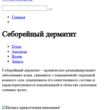
Главная
Себорейный дерматит
Цены
Анализы
Врачи
Запись
Себорейный дерматит – хроническое рецидивирующее
заболевание кожи, связанное с повышенной секрецией
кожного сала, изменением его качественного состава и
характеризующееся локализацией в областях скопления
сальных желез.