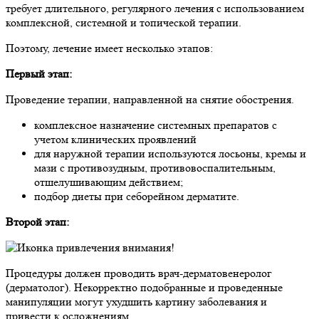
требует длительного, регулярного лечения с использованием
комплексной, системной и топической терапии.
Поэтому, лечение имеет несколько этапов:
Первый этап:
Проведение терапии, направленной на снятие обострения.
комплексное назначение системных препаратов с
учетом клинических проявлений
для наружной терапии используются лосьоны, кремы и
мази с противозудным, противовоспалительным,
отшелушивающим действием;
подбор диеты при себорейном дерматите.
Второй этап:
Процедуры должен проводить врач-дерматовенеролог
(дерматолог). Некорректно подобранные и проведенные
манипуляции могут ухудшить картину заболевания и
привести к осложнениям.