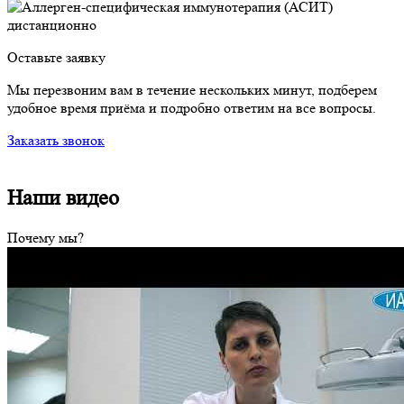
Оставьте заявку
Мы перезвоним вам в течение нескольких минут, подберем
удобное время приёма и подробно ответим на все вопросы.
Заказать звонок
Наши видео
Почему мы?