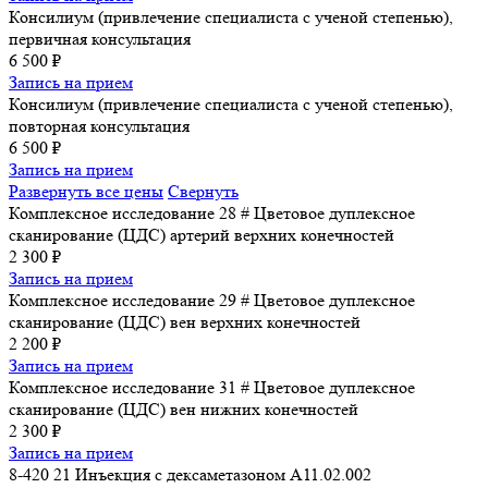
Консилиум (привлечение специалиста с ученой степенью),
первичная консультация
6 500 ₽
Запись на прием
Консилиум (привлечение специалиста с ученой степенью),
повторная консультация
6 500 ₽
Запись на прием
Развернуть все цены
Свернуть
Комплексное исследование 28 # Цветовое дуплексное
сканирование (ЦДС) артерий верхних конечностей
2 300 ₽
Запись на прием
Комплексное исследование 29 # Цветовое дуплексное
сканирование (ЦДС) вен верхних конечностей
2 200 ₽
Запись на прием
Комплексное исследование 31 # Цветовое дуплексное
сканирование (ЦДС) вен нижних конечностей
2 300 ₽
Запись на прием
8-420 21 Инъекция с дексаметазоном A11.02.002