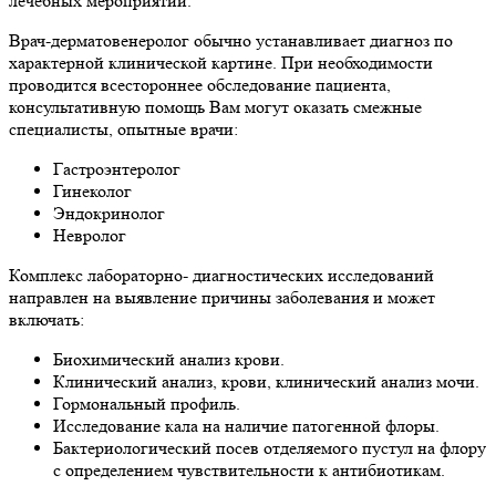
лечебных мероприятий.
Врач-дерматовенеролог обычно устанавливает диагноз по
характерной клинической картине. При необходимости
проводится всестороннее обследование пациента,
консультативную помощь Вам могут оказать смежные
специалисты, опытные врачи:
Гастроэнтеролог
Гинеколог
Эндокринолог
Невролог
Комплекс лабораторно- диагностических исследований
направлен на выявление причины заболевания и может
включать:
Биохимический анализ крови.
Клинический анализ, крови, клинический анализ мочи.
Гормональный профиль.
Исследование кала на наличие патогенной флоры.
Бактериологический посев отделяемого пустул на флору
с определением чувствительности к антибиотикам.