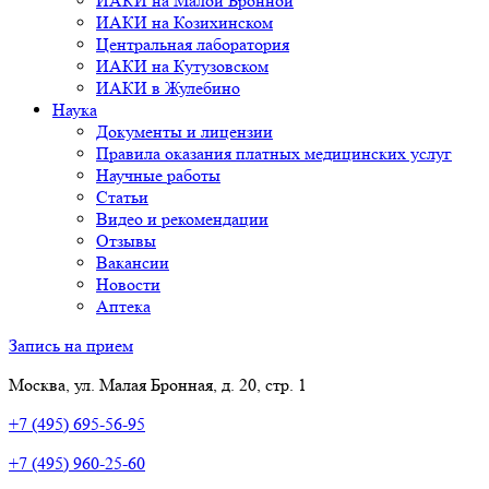
ИАКИ на Малой Бронной
ИАКИ на Козихинском
Центральная лаборатория
ИАКИ на Кутузовском
ИАКИ в Жулебино
Наука
Документы и лицензии
Правила оказания платных медицинских услуг
Научные работы
Статьи
Видео и рекомендации
Отзывы
Вакансии
Новости
Аптека
Запись на прием
Москва, ул. Малая Бронная, д. 20, стр. 1
+7 (495) 695-56-95
+7 (495) 960-25-60