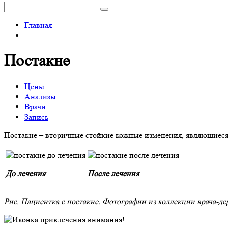
Главная
Постакне
Цены
Анализы
Врачи
Запись
Постакне – вторичные стойкие кожные изменения, являющиеся 
До лечения
После лечения
Рис. Пациентка с постакне. Фотографии из коллекции врача-д