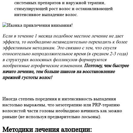
системных препаратов и наружной терапии,
стимулирующей рост волос и останавливающей
интенсивное выпадение волос.
Если в течение 1 месяца подобное местное лечение не дает
эффекта, то необходимо незамедлительно переходить к более
эффективным методикам. Это связано с тем, что спустя
относительно непродолжительное время (в среднем 2-3 года)
в структурах волосяных фолликулов формируются
необратимые атрофические изменения.
Поэтому, чем быстрее
начато лечение, тем больше шансов на восстановление
прежней густоты волос!
Иногда степень поредения и интенсивность выпадения
настолько выражены, что мезотерапию или PRP-терапию
волосистой части головы необходимо начинать как можно
раньше (не используя предварительно лосьоны).
Методики лечения алопеции: