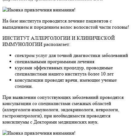
На базе института проводится лечение пациентов с
выпадением и поредением волос волосистой части головы!
ИНСТИТУТ АЛЛЕРГОЛОГИИ И КЛИНИЧЕСКОЙ
ИММУНОЛОГИИ располагает:
спектром услуг для точной диагностики заболеваний
специальными программами лечения
курсами эффективных процедур, проводимые
специалистами нашего института более 10 лет
консультации проводят врачи, имеющие ученые
степени.
При выявлении сопутствующих заболеваний проводятся
консультации со специалистами смежных областей
(аллергологи-иммунологи, эндокринологи, неврологи,
гастроэнтерологи), при необходимости проводятся
консилиумы с Докторами медицинских наук.