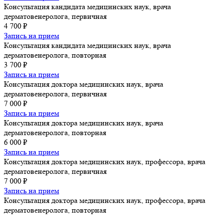
Консультация кандидата медицинских наук, врача
дерматовенеролога, первичная
4 700 ₽
Запись на прием
Консультация кандидата медицинских наук, врача
дерматовенеролога, повторная
3 700 ₽
Запись на прием
Консультация доктора медицинских наук, врача
дерматовенеролога, первичная
7 000 ₽
Запись на прием
Консультация доктора медицинских наук, врача
дерматовенеролога, повторная
6 000 ₽
Запись на прием
Консультация доктора медицинских наук, профессора, врача
дерматовенеролога, первичная
7 000 ₽
Запись на прием
Консультация доктора медицинских наук, профессора, врача
дерматовенеролога, повторная