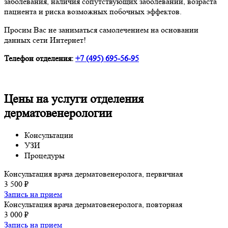
заболевания, наличия сопутствующих заболеваний, возраста
пациента и риска возможных побочных эффектов.
Просим Вас не заниматься самолечением на основании
данных сети Интернет!
Телефон отделения:
+7 (495) 695-56-95
Цены на услуги отделения
дерматовенерологии
Консультации
УЗИ
Процедуры
Консультация врача дерматовенеролога, первичная
3 500 ₽
Запись на прием
Консультация врача дерматовенеролога, повторная
3 000 ₽
Запись на прием