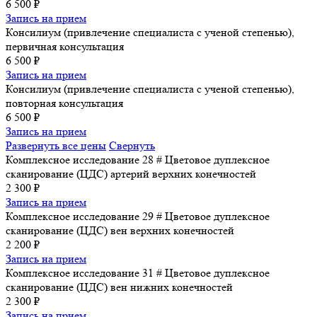
6 500 ₽
Запись на прием
Консилиум (привлечение специалиста с ученой степенью),
первичная консультация
6 500 ₽
Запись на прием
Консилиум (привлечение специалиста с ученой степенью),
повторная консультация
6 500 ₽
Запись на прием
Развернуть все цены
Свернуть
Комплексное исследование 28 # Цветовое дуплексное
сканирование (ЦДС) артерий верхних конечностей
2 300 ₽
Запись на прием
Комплексное исследование 29 # Цветовое дуплексное
сканирование (ЦДС) вен верхних конечностей
2 200 ₽
Запись на прием
Комплексное исследование 31 # Цветовое дуплексное
сканирование (ЦДС) вен нижних конечностей
2 300 ₽
Запись на прием