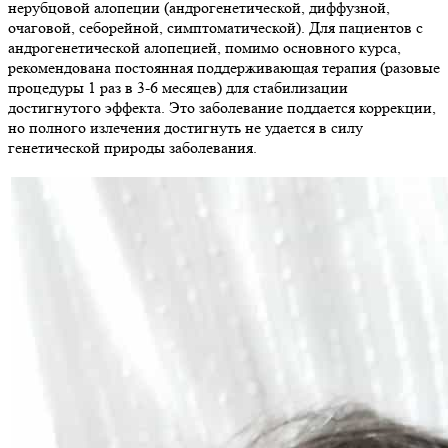
нерубцовой алопеции (андрогенетической, диффузной,
очаговой, себорейной, симптоматической). Для пациентов с
андрогенетической алопецией, помимо основного курса,
рекомендована постоянная поддерживающая терапия (разовые
процедуры 1 раз в 3-6 месяцев) для стабилизации
достигнутого эффекта. Это заболевание поддается коррекции,
но полного излечения достигнуть не удается в силу
генетической природы заболевания.