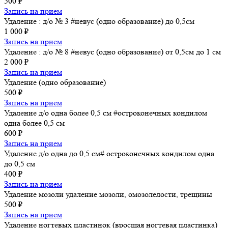
500 ₽
Запись на прием
Удаление : д/о № 3 #невус (одно образование) до 0,5см
1 000 ₽
Запись на прием
Удаление : д/о № 8 #невус (одно образование) от 0,5см до 1 см
2 000 ₽
Запись на прием
Удаление (одно образование)
500 ₽
Запись на прием
Удаление д/о одна более 0,5 см #остроконечных кондилом
одна более 0,5 см
600 ₽
Запись на прием
Удаление д/о одна до 0,5 см# остроконечных кондилом одна
до 0,5 см
400 ₽
Запись на прием
Удаление мозоли удаление мозоли, омозолелости, трещины
500 ₽
Запись на прием
Удаление ногтевых пластинок (вросшая ногтевая пластинка)