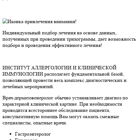
Индивидуальный подбор лечения на основе данных,
полученных при проведении трихограммы, дает возможность
подбора и проведения эффективного лечения!
ИНСТИТУТ АЛЛЕРГОЛОГИИ И КЛИНИЧЕСКОЙ
ИММУНОЛОГИИ располагает фундаментальной базой,
позволяющей провести весь комплекс диагностических и
лечебных мероприятий.
Врач-дерматовенеролог обычно устанавливает диагноз по
характерной клинической картине. При необходимости
проводится всестороннее обследование пациента,
консультативную помощь Вам могут оказать смежные
специалисты, опытные врачи.
Гастроэнтеролог