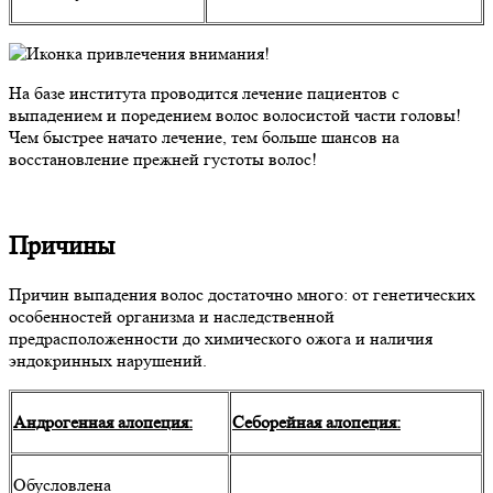
На базе института проводится лечение пациентов с
выпадением и поредением волос волосистой части головы!
Чем быстрее начато лечение, тем больше шансов на
восстановление прежней густоты волос!
Причины
Причин выпадения волос достаточно много: от генетических
особенностей организма и наследственной
предрасположенности до химического ожога и наличия
эндокринных нарушений.
Андрогенная алопеция:
Себорейная алопеция:
Обусловлена