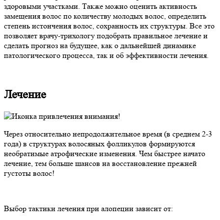
здоровыми участками. Также можно оценить активность
замещения волос по количеству молодых волос, определить
степень истончения волос, сохранность их структуры. Все это
позволяет врачу-трихологу подобрать правильное лечение и
сделать прогноз на будущее, как о дальнейшей динамике
патологического процесса, так и об эффективности лечения.
Лечение
Через относительно непродолжительное время (в среднем 2-3
года) в структурах волосяных фолликулов формируются
необратимые атрофические изменения. Чем быстрее начато
лечение, тем больше шансов на восстановление прежней
густоты волос!
Выбор тактики лечения при алопеции зависит от: