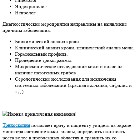
Гинеколог
Эндокринолог
Невролог
Диагностические мероприятия направлены на выявление
причины заболевания:
Биохимический анализ крови.
Клинический анализ крови, клинический анализ мочи.
Гормональный профиль.
Проведение трихограммы.
Микроскопическое исследование кожи и волос на
наличие патогенных грибов
Серологические исследования для исключения
системных заболеваний (красная волчанка, сифилис и
т.д.)
Трихоскопия
позволяет врачу и пациенту увидеть на экране
монитора состояние кожи головы, определить плотность
роста волос в проблемных областях и сравнить их со