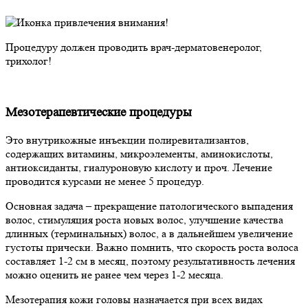
Процедуру должен проводить врач-дерматовенеролог,
трихолог!
Мезотерапевтические процедуры
Это внутрикожные инъекции полиревитализантов,
содержащих витамины, микроэлементы, аминокислоты,
антиоксиданты, гиалуроновую кислоту и проч. Лечение
проводится курсами не менее 5 процедур.
Основная задача – прекращение патологического выпадения
волос, стимуляция роста новых волос, улучшение качества
длинных (терминальных) волос, а в дальнейшем увеличение
густоты прически. Важно помнить, что скорость роста волоса
составляет 1-2 см в месяц, поэтому результативность лечения
можно оценить не ранее чем через 1-2 месяца.
Мезотерапия кожи головы назначается при всех видах