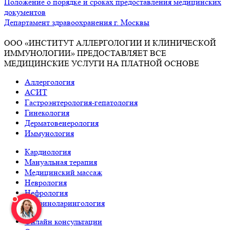
Положение о порядке и сроках предоставления медицинских
документов
Департамент здравоохранения г. Москвы
ООО «ИНСТИТУТ АЛЛЕРГОЛОГИИ И КЛИНИЧЕСКОЙ
ИММУНОЛОГИИ» ПРЕДОСТАВЛЯЕТ ВСЕ
МЕДИЦИНСКИЕ УСЛУГИ НА ПЛАТНОЙ ОСНОВЕ
Аллергология
АСИТ
Гастроэнтерология-гепатология
Гинекология
Дерматовенерология
Иммунология
Кардиология
Мануальная терапия
Медицинский массаж
Неврология
Нефрология
Оториноларингология
Онлайн консультации