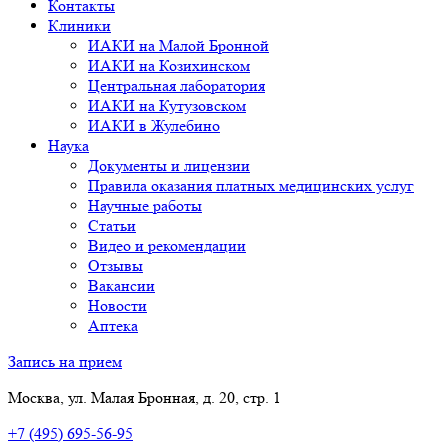
Контакты
Клиники
ИАКИ на Малой Бронной
ИАКИ на Козихинском
Центральная лаборатория
ИАКИ на Кутузовском
ИАКИ в Жулебино
Наука
Документы и лицензии
Правила оказания платных медицинских услуг
Научные работы
Статьи
Видео и рекомендации
Отзывы
Вакансии
Новости
Аптека
Запись на прием
Москва, ул. Малая Бронная, д. 20, стр. 1
+7 (495) 695-56-95