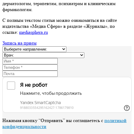
дерматологам, терапевтам, психиатрам и клиническим
фармакологам.
С полным текстом статьи можно ознакомиться на сайте
издательства «Медиа Сфера» в разделе «Журналы», по
ссылке:
mediasphera.ru
Запись на прием
Нажимая кнопку “Отправить” вы соглашаетесь с
политикой
конфиденциальности