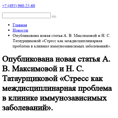
+7 (495) 960-25-60
Главная
Новости
Опубликована новая статья А. В. Максимовой и Н. С.
Татаурщиковой «Стресс как междисциплинарная
проблема в клинике иммунозависимых заболеваний».
Опубликована новая статья А.
В. Максимовой и Н. С.
Татаурщиковой «Стресс как
междисциплинарная проблема
в клинике иммунозависимых
заболеваний».