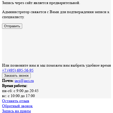
Запись через сайт является предварительной.
Администратор свяжется с Вами для подтверждения записи к
специалисту.
Отправить
Или позвоните нам и мы поможем вам выбрать удобное время
+7 (495) 695-56-95
Заказать звонок
Почта:
iaci@iaci.ru
Время работы:
пн-сб: с 9:00 до 20:45
вс: с 10:00 до 17:00
Оставить отзыв
Обратный звонок
Запись на прием