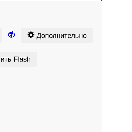
Дополнительно
ить Flash