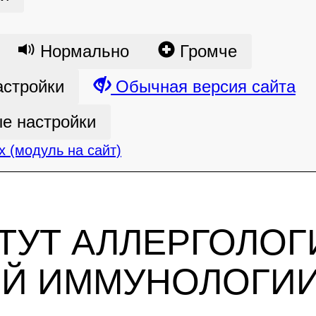
Нормально
Громче
астройки
Обычная версия сайта
е настройки
 (модуль на сайт)
ТУТ АЛЛЕРГОЛОГ
ОЙ ИММУНОЛОГИ