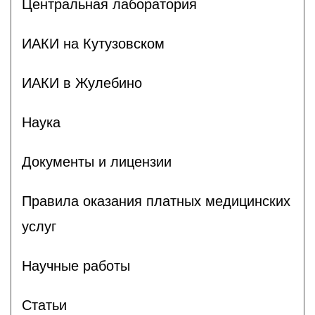
Центральная лаборатория
ИАКИ на Кутузовском
ИАКИ в Жулебино
Наука
Документы и лицензии
Правила оказания платных медицинских
услуг
Научные работы
Статьи