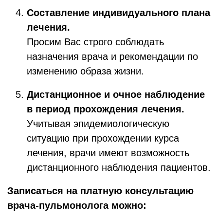
Составление индивидуального плана
лечения.
Просим Вас строго соблюдать
назначения врача и рекомендации по
изменению образа жизни.
Дистанционное и очное наблюдение
в период прохождения лечения.
Учитывая эпидемиологическую
ситуацию при прохождении курса
лечения, врачи имеют возможность
дистанционного наблюдения пациентов.
Записаться на платную консультацию
врача-пульмонолога можно: