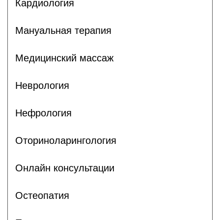
Кардиология
Мануальная терапия
Медицинский массаж
Неврология
Нефрология
Оториноларингология
Онлайн консультации
Остеопатия