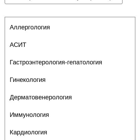
Аллергология
АСИТ
Гастроэнтерология-гепатология
Гинекология
Дерматовенерология
Иммунология
Кардиология