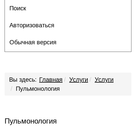
Поиск
Авторизоваться
Обычная версия
Вы здесь:
Главная
Услуги
Услуги
Пульмонология
Пульмонология