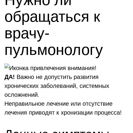
обращаться к
врачу-
пульмонологу
ДА!
Важно не допустить развития
хронических заболеваний, системных
осложнений.
Неправильное лечение или отсутствие
лечения приводят к хронизации процесса!