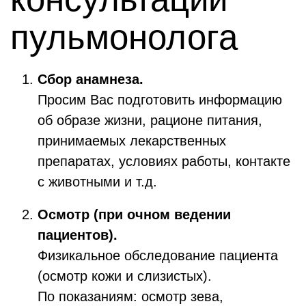
пульмонолога
Сбор анамнеза.
Просим Вас подготовить информацию
об образе жизни, рационе питания,
принимаемых лекарственных
препаратах, условиях работы, контакте
с животными и т.д.
Осмотр (при очном ведении
пациентов).
Физикальное обследование пациента
(осмотр кожи и слизистых).
По показаниям: осмотр зева,