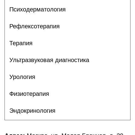
Психодерматология
Рефлексотерапия
Терапия
Ультразвуковая диагностика
Урология
Физиотерапия
Эндокринология