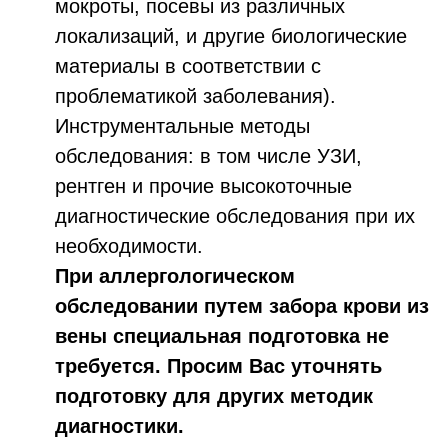
мокроты, посевы из различных
локализаций, и другие биологические
материалы в соответствии с
проблематикой заболевания).
Инструментальные методы
обследования: в том числе УЗИ,
рентген и прочие высокоточные
диагностические обследования при их
необходимости.
При аллергологическом
обследовании путем забора крови из
вены специальная подготовка не
требуется. Просим Вас уточнять
подготовку для других методик
диагностики.