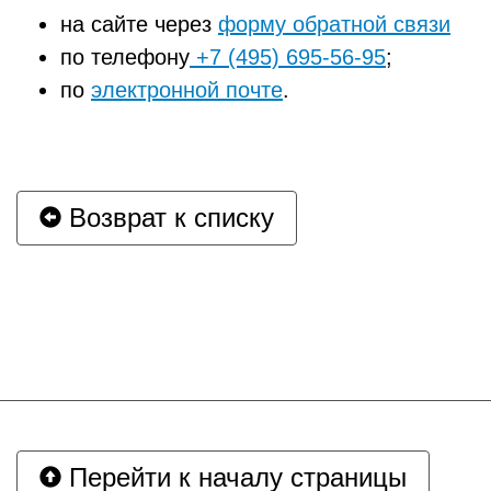
на сайте через
форму обратной связи
по телефону
+7 (495) 695-56-95
;
по
электронной почте
.
Возврат к списку
Перейти к началу страницы