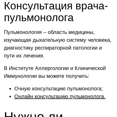
Консультация врача-
пульмонолога
Пульмонология – область медицины,
изучающая дыхательную систему человека,
диагностику респираторной патологии и
пути их лечения.
В Институте Аллергологии и Клинической
Иммунологии вы можете получить:
Очную консультацию пульмонолога;
Онлайн консультацию пульмонолога.
Нужно ли