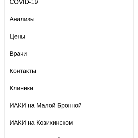
COVID-19
Анализы
Цены
Врачи
Контакты
Клиники
ИАКИ на Малой Бронной
ИАКИ на Козихинском