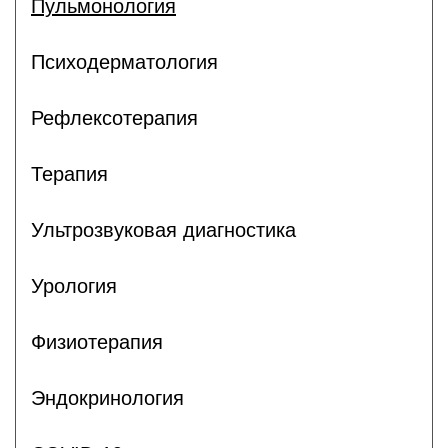
Пульмонология
Психодерматология
Рефлексотерапия
Терапия
Ультрозвуковая диагностика
Урология
Физиотерапия
Эндокринология