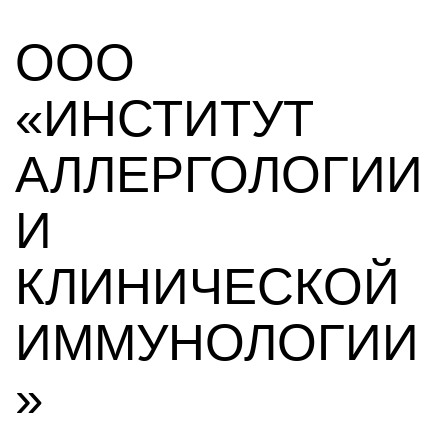
ООО
«ИНСТИТУТ
АЛЛЕРГОЛОГИИ
И
КЛИНИЧЕСКОЙ
ИММУНОЛОГИИ
»