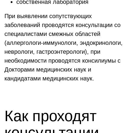
собственная лаборатория
При выявлении сопутствующих
заболеваний проводятся консультации со
специалистами смежных областей
(аллергологи-иммунологи, эндокринологи,
неврологи, гастроэнтерологи), при
необходимости проводятся консилиумы с
Докторами медицинских наук и
кандидатами медицинских наук.
Как проходят
консультации