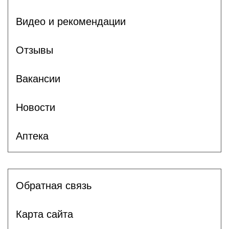
Видео и рекомендации
Отзывы
Вакансии
Новости
Аптека
Обратная связь
Карта сайта