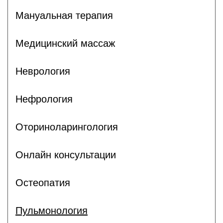
Мануальная терапия
Медицинский массаж
Неврология
Нефрология
Оториноларингология
Онлайн консультации
Остеопатия
Пульмонология