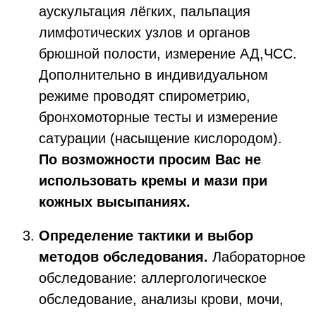
аускультация лёгких, пальпация
лимфотических узлов и органов
брюшной полости, измерение АД,ЧСС.
Дополнительно в индивидуальном
режиме проводят спирометрию,
бронхомоторные тесты и измерение
сатурации (насыщение кислородом).
По возможности просим Вас не
использовать кремы и мази при
кожных высыпаниях.
Определение тактики и выбор
методов обследования.
Лабораторное
обследование: аллергологическое
обследование, анализы крови, мочи,