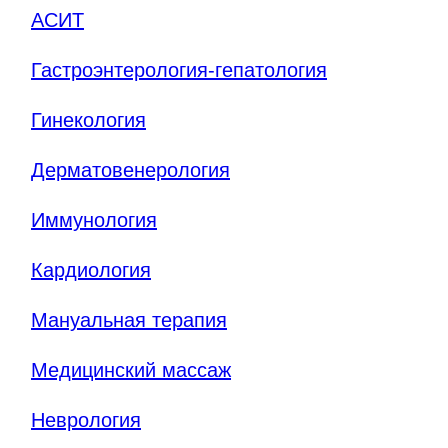
АСИТ
Гастроэнтерология-гепатология
Гинекология
Дерматовенерология
Иммунология
Кардиология
Мануальная терапия
Медицинский массаж
Неврология