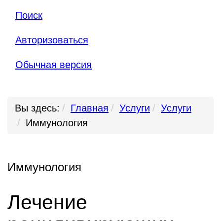
Поиск
Авторизоваться
Обычная версия
Вы здесь:
Главная
Услуги
Услуги
Иммунология
Иммунология
Лечение