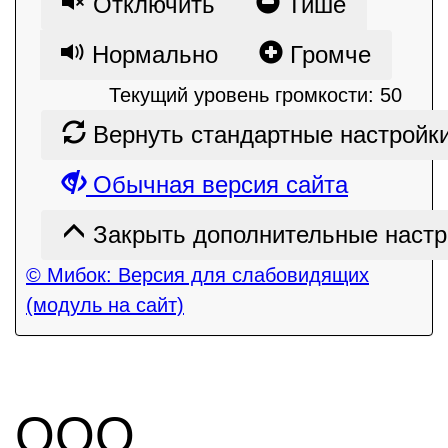
Отключить
Тише
Нормально
Громче
Текущий уровень громкости:
50
Вернуть стандартные настройк
Обычная версия сайта
Закрыть дополнительные настр
© Мибок: Версия для слабовидящих
(модуль на сайт)
ООО