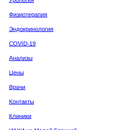
Физиотерапия
Эндокринология
COVID-19
Анализы
Цены
Врачи
Контакты
Клиники