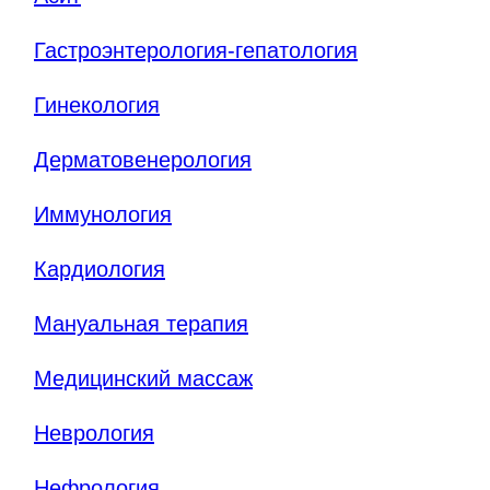
Гастроэнтерология-гепатология
Гинекология
Дерматовенерология
Иммунология
Кардиология
Мануальная терапия
Медицинский массаж
Неврология
Нефрология