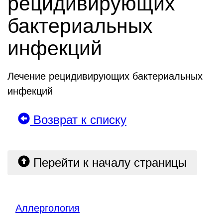
рецидивирующих
бактериальных
инфекций
Лечение рецидивирующих бактериальных
инфекций
Возврат к списку
Перейти к началу страницы
Аллергология