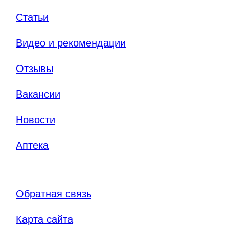
Статьи
Видео и рекомендации
Отзывы
Вакансии
Новости
Аптека
Обратная связь
Карта сайта