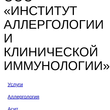
«ИНСТИТУТ
АЛЛЕРГОЛОГИИ
И
КЛИНИЧЕСКОЙ
ИММУНОЛОГИИ»
Услуги
Аллергология
Асит