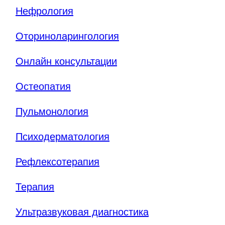
Нефрология
Оториноларингология
Онлайн консультации
Остеопатия
Пульмонология
Психодерматология
Рефлексотерапия
Терапия
Ультразвуковая диагностика