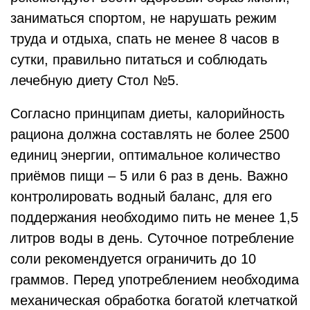
заниматься спортом, не нарушать режим
труда и отдыха, спать не менее 8 часов в
сутки, правильно питаться и соблюдать
лечебную диету Стол №5.
Согласно принципам диеты, калорийность
рациона должна составлять не более 2500
единиц энергии, оптимальное количество
приёмов пищи – 5 или 6 раз в день. Важно
контролировать водный баланс, для его
поддержания необходимо пить не менее 1,5
литров воды в день. Суточное потребление
соли рекомендуется ограничить до 10
граммов. Перед употреблением необходима
механическая обработка богатой клетчаткой