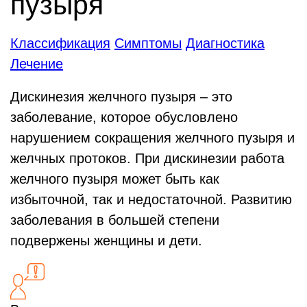
пузыря
Классификация
Симптомы
Диагностика
Лечение
Дискинезия желчного пузыря – это
заболевание, которое обусловлено
нарушением сокращения желчного пузыря и
желчных протоков. При дискинезии работа
желчного пузыря может быть как
избыточной, так и недостаточной. Развитию
заболевания в большей степени
подвержены женщины и дети.