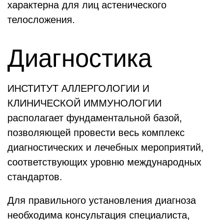
характерна для лиц астенического
телосложения.
Диагностика
ИНСТИТУТ АЛЛЕРГОЛОГИИ И
КЛИНИЧЕСКОЙ ИММУНОЛОГИИ
располагает фундаментальной базой,
позволяющей провести весь комплекс
диагностических и лечебных мероприятий,
соответствующих уровню международных
стандартов.
Для правильного установления диагноза
необходима консультация специалиста,