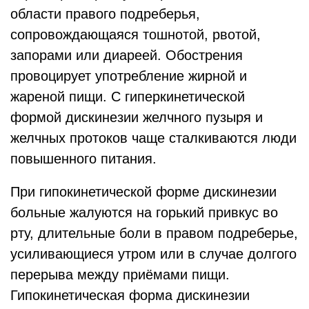
области правого подреберья,
сопровождающаяся тошнотой, рвотой,
запорами или диареей. Обострения
провоцирует употребление жирной и
жареной пищи. С гиперкинетической
формой дискинезии желчного пузыря и
желчных протоков чаще сталкиваются люди
повышенного питания.
При гипокинетической форме дискинезии
больные жалуются на горький привкус во
рту, длительные боли в правом подреберье,
усиливающиеся утром или в случае долгого
перерыва между приёмами пищи.
Гипокинетическая форма дискинезии