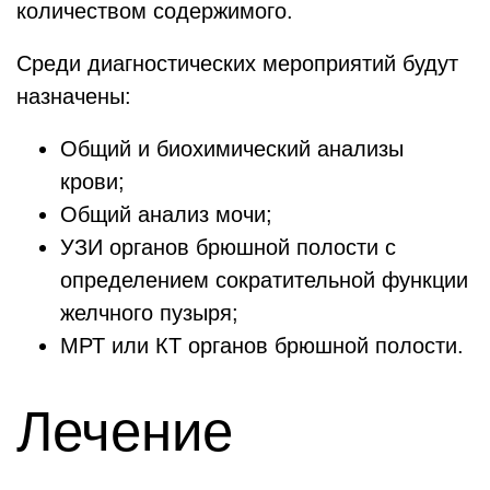
количеством содержимого.
Среди диагностических мероприятий будут
назначены:
Общий и биохимический анализы
крови;
Общий анализ мочи;
УЗИ органов брюшной полости с
определением сократительной функции
желчного пузыря;
МРТ или КТ органов брюшной полости.
Лечение