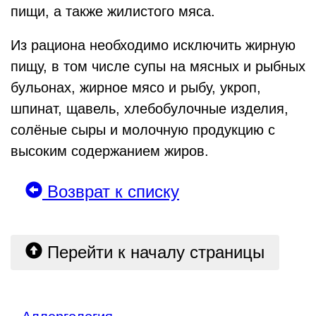
пищи, а также жилистого мяса.
Из рациона необходимо исключить жирную
пищу, в том числе супы на мясных и рыбных
бульонах, жирное мясо и рыбу, укроп,
шпинат, щавель, хлебобулочные изделия,
солёные сыры и молочную продукцию с
высоким содержанием жиров.
Возврат к списку
Перейти к началу страницы