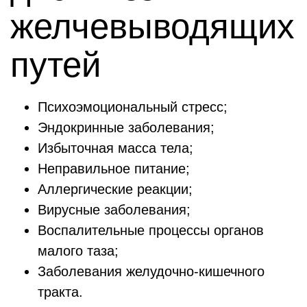
желчевыводящих
путей
Психоэмоциональный стресс;
Эндокринные заболевания;
Избыточная масса тела;
Неправильное питание;
Аллергические реакции;
Вирусные заболевания;
Воспалительные процессы органов
малого таза;
Заболевания желудочно-кишечного
тракта.