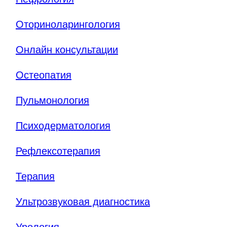
Оториноларингология
Онлайн консультации
Остеопатия
Пульмонология
Психодерматология
Рефлексотерапия
Терапия
Ультрозвуковая диагностика
Урология