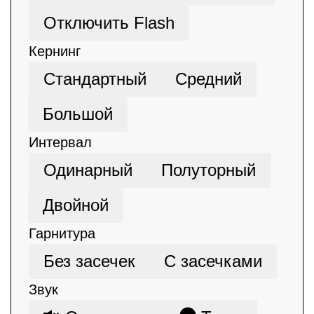
Отключить Flash
Кернинг
Стандартный
Средний
Большой
Интервал
Одинарный
Полуторный
Двойной
Гарнитура
Без засечек
С засечками
Звук