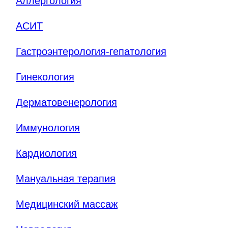
Аллергология
АСИТ
Гастроэнтерология-гепатология
Гинекология
Дерматовенерология
Иммунология
Кардиология
Мануальная терапия
Медицинский массаж