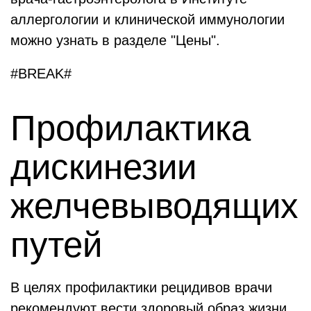
аллергологии и клинической иммунологии
можно узнать в разделе "Цены".
#BREAK#
Профилактика
дискинезии
желчевыводящих
путей
В целях профилактики рецидивов врачи
рекомендуют вести здоровый образ жизни,