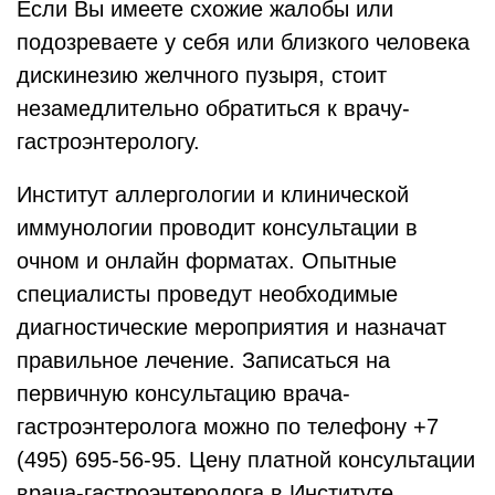
Если Вы имеете схожие жалобы или
подозреваете у себя или близкого человека
дискинезию желчного пузыря, стоит
незамедлительно обратиться к врачу-
гастроэнтерологу.
Институт аллергологии и клинической
иммунологии проводит консультации в
очном и онлайн форматах. Опытные
специалисты проведут необходимые
диагностические мероприятия и назначат
правильное лечение. Записаться на
первичную консультацию врача-
гастроэнтеролога можно по телефону +7
(495) 695-56-95. Цену платной консультации
врача-гастроэнтеролога в Институте