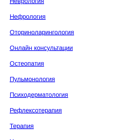
Неврология
Нефрология
Оториноларингология
Онлайн консультации
Остеопатия
Пульмонология
Психодерматология
Рефлексотерапия
Терапия