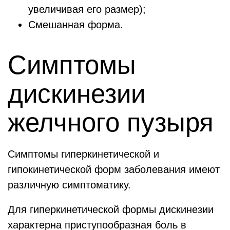
увеличивая его размер);
Смешанная форма.
Симптомы
дискинезии
желчного пузыря
Симптомы гиперкинетической и
гипокинетической форм заболевания имеют
различную симптоматику.
Для гиперкинетической формы дискинезии
характерна приступообразная боль в