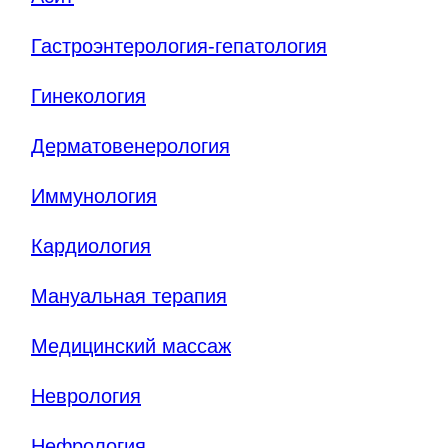
Гастроэнтерология-гепатология
Гинекология
Дерматовенерология
Иммунология
Кардиология
Мануальная терапия
Медицинский массаж
Неврология
Нефрология