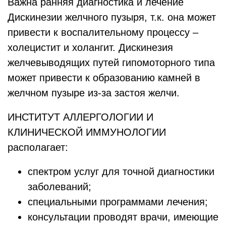
Важна ранняя диагностика и лечение
Дискинезии желчного пузыря, т.к. она может
привести к воспалительному процессу –
холецистит и холангит. Дискинезия
желчевыводящих путей гипомоторного типа
может привести к образованию камней в
желчном пузыре из-за застоя желчи.
ИНСТИТУТ АЛЛЕРГОЛОГИИ И
КЛИНИЧЕСКОЙ ИММУНОЛОГИИ
располагает:
спектром услуг для точной диагностики
заболеваний;
специальными программами лечения;
консультации проводят врачи, имеющие