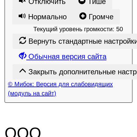
Отключить
Тише
Нормально
Громче
Текущий уровень громкости:
50
Вернуть стандартные настройк
Обычная версия сайта
Закрыть дополнительные настр
© Мибок: Версия для слабовидящих
(модуль на сайт)
ООО