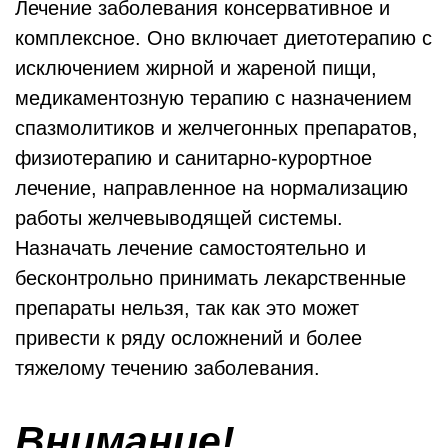
Лечение заболевания консервативное и
комплексное. Оно включает диетотерапию с
исключением жирной и жареной пищи,
медикаментозную терапию с назначением
спазмолитиков и желчегонных препаратов,
физиотерапию и санитарно-курортное
лечение, направленное на нормализацию
работы желчевыводящей системы.
Назначать лечение самостоятельно и
бесконтрольно принимать лекарственные
препараты нельзя, так как это может
привести к ряду осложнений и более
тяжелому течению заболевания.
Внимание!