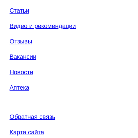
Статьи
Видео и рекомендации
Отзывы
Вакансии
Новости
Аптека
Обратная связь
Карта сайта