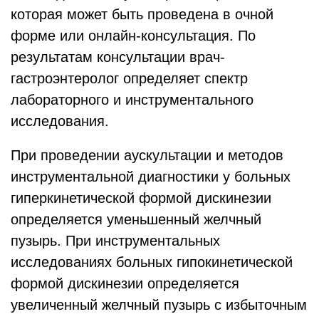
которая может быть проведена в очной
форме или онлайн-консультация. По
результатам консультации врач-
гастроэнтеролог определяет спектр
лабораторного и инструментального
исследования.
При проведении аускультации и методов
инструментальной диагностики у больных
гиперкинетической формой дискинезии
определяется уменьшенный желчный
пузырь. При инструментальных
исследованиях больных гипокинетической
формой дискинезии определяется
увеличенный желчный пузырь с избыточным