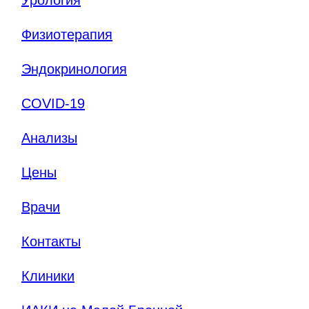
Физиотерапия
Эндокринология
COVID-19
Анализы
Цены
Врачи
Контакты
Клиники