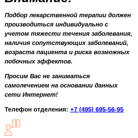
Подбор лекарственной терапии должен
производиться индивидуально с
учетом тяжести течения заболевания,
наличия сопутствующих заболеваний,
возраста пациента и риска возможных
побочных эффектов.
Просим Вас не заниматься
самолечением на основании данных
сети Интернет!
Телефон отделения:
+7 (495) 695-56-95