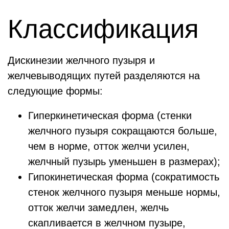
Классификация
Дискинезии желчного пузыря и
желчевыводящих путей разделяются на
следующие формы:
Гиперкинетическая форма (стенки
желчного пузыря сокращаются больше,
чем в норме, отток желчи усилен,
желчный пузырь уменьшен в размерах);
Гипокинетическая форма (сократимость
стенок желчного пузыря меньше нормы,
отток желчи замедлен, желчь
скапливается в желчном пузыре,