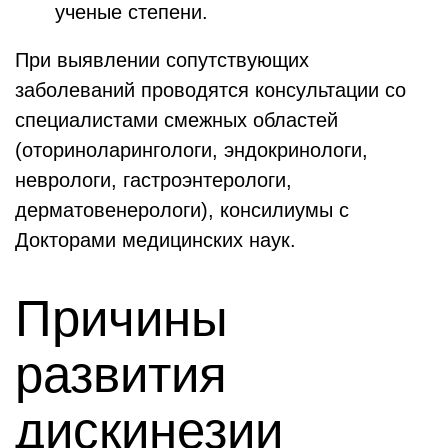
ученые степени.
При выявлении сопутствующих
заболеваний проводятся консультации со
специалистами смежных областей
(оториноларингологи, эндокринологи,
неврологи, гастроэнтерологи,
дерматовенерологи), консилиумы с
Докторами медицинских наук.
Причины
развития
дискинезии