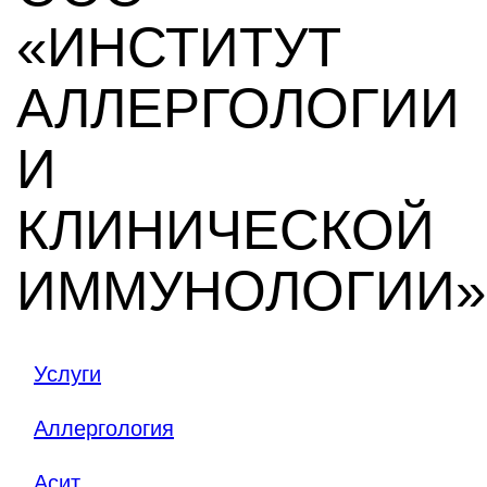
«ИНСТИТУТ
АЛЛЕРГОЛОГИИ
И
КЛИНИЧЕСКОЙ
ИММУНОЛОГИИ»
Услуги
Аллергология
Асит