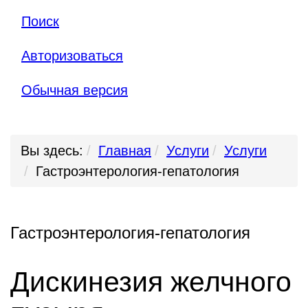
Поиск
Авторизоваться
Обычная версия
Вы здесь:
Главная
Услуги
Услуги
Гастроэнтерология-гепатология
Гастроэнтерология-гепатология
Дискинезия желчного