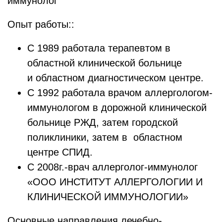
иммунолог
Опыт работы::
С 1989 работала терапевтом в
областной клинической больнице
и областном диагностическом центре.
С 1992 работала врачом аллергологом-
иммунологом в дорожной клинической
больнице РЖД, затем городской
поликлиники, затем в областном
центре СПИД.
С 2008г.-врач аллерголог-иммунолог
«ООО ИНСТИТУТ АЛЛЕРГОЛОГИИ И
КЛИНИЧЕСКОЙ ИММУНОЛОГИИ»
Основные направления лечебно-