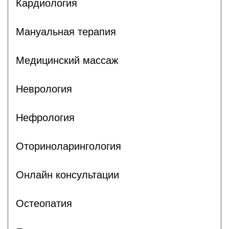
Кардиология
Мануальная терапия
Медицинский массаж
Неврология
Нефрология
Оториноларингология
Онлайн консультации
Остеопатия