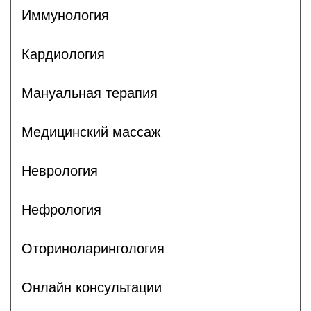
Иммунология
Кардиология
Мануальная терапия
Медицинский массаж
Неврология
Нефрология
Оториноларингология
Онлайн консультации