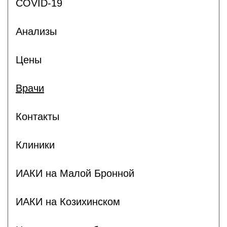
COVID-19
Анализы
Цены
Врачи
Контакты
Клиники
ИАКИ на Малой Бронной
ИАКИ на Козихинском