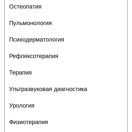
Остеопатия
Пульмонология
Психодерматология
Рефлексотерапия
Терапия
Ультразвуковая диагностика
Урология
Физиотерапия