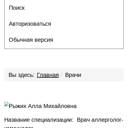
Поиск
Авторизоваться
Обычная версия
Вы здесь:
Главная
Врачи
Название специализации: Врач аллерголог-