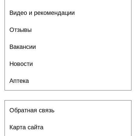
Видео и рекомендации
Отзывы
Вакансии
Новости
Аптека
Обратная связь
Карта сайта