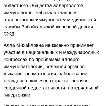
областного Общества аллергологов-
иммунологов. Работала главным
аллергологом-иммунологом медицинской
службы Забайкальской железной дороги
СЖД.
Алла Михайловна неизменно принимает
участие в национальных и международных
конгрессах по проблемам аллерго-
иммунопатологии, болезней органов
дыхания, ревматологии, заболеваний
желудочно- кишечного тракта, легочно-
сердечной недостаточности, артериальной
гипертензии.