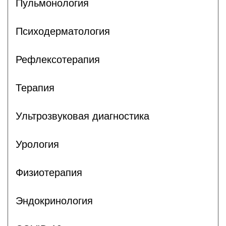
Пульмонология
Психодерматология
Рефлексотерапия
Терапия
Ультрозвуковая диагностика
Урология
Физиотерапия
Эндокринология