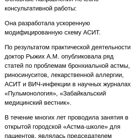
консультативной работы:
Она разработала ускоренную
модифицированную схему АСИТ.
По результатом практической деятельности
доктор Рыжих А.М. опубликовала ряд
статей по проблемам бронхиальной астмы,
риносинуситов, лекарственной аллергии,
АСИТ и ВИЧ-инфекции в научных журналах
«Пульмонология», «Забайкальский
медицинский вестник».
В течение многих лет проводила занятия в
открытой городской «Астма-школе» для
пациентов, являлась председателем