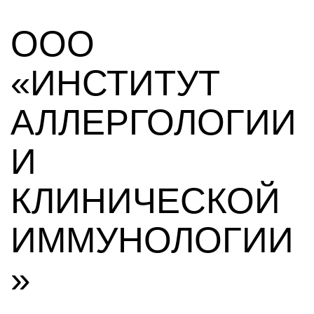
ООО
«ИНСТИТУТ
АЛЛЕРГОЛОГИИ
И
КЛИНИЧЕСКОЙ
ИММУНОЛОГИИ
»