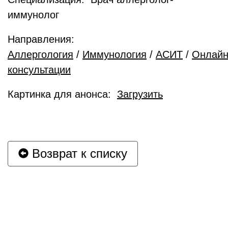
иммунолог
Направления:
Аллергология
/
Иммунология
/
АСИТ
/
Онлай
консультации
Картинка для анонса:
Загрузить
Возврат к списку