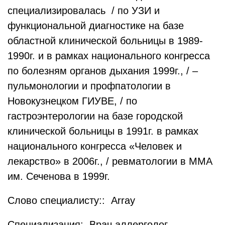
специализировалась / по УЗИ и
функциональной диагностике на базе
областной клинической больницы в 1989-
1990г. и в рамках национального конгресса
по болезням органов дыхания 1999г., / –
пульмонологии и профпатологии в
Новокузнецком ГИУВЕ, / по
гастроэнтерологии на базе городской
клинической больницы в 1991г. в рамках
национального конгресса «Человек и
лекарство» в 2006г., / ревматологии в ММА
им. Сеченова в 1999г.
Слово специалисту:: Array
Специализация: Врач аллерголог-