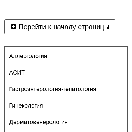
Перейти к началу страницы
Аллергология
АСИТ
Гастроэнтерология-гепатология
Гинекология
Дерматовенерология