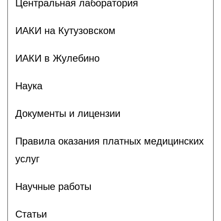
Центральная лаборатория
ИАКИ на Кутузовском
ИАКИ в Жулебино
Наука
Документы и лицензии
Правила оказания платных медицинских
услуг
Научные работы
Статьи