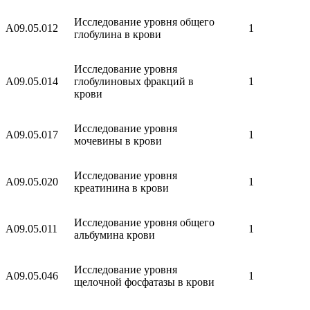
Исследование уровня общего
A09.05.012
1
глобулина в крови
Исследование уровня
A09.05.014
глобулиновых фракций в
1
крови
Исследование уровня
A09.05.017
1
мочевины в крови
Исследование уровня
A09.05.020
1
креатинина в крови
Исследование уровня общего
A09.05.011
1
альбумина крови
Исследование уровня
A09.05.046
1
щелочной фосфатазы в крови