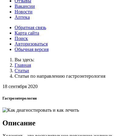
Отзывы
Вакансии
Новости
Аптека
Обратная связь
Карта сайта
Поиск
Авторизоваться
Обычная версия
Вы здесь:
Главная
Статьи
Статьи по направлению гастроэнтерология
18 сентября 2020
Гастроэнтерология
Описание
Холангит – это воспалительное поражение желчных