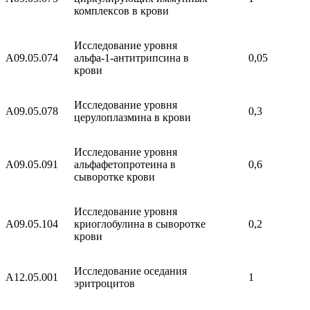
комплексов в крови
Исследование уровня
A09.05.074
альфа-1-антитрипсина в
0,05
крови
Исследование уровня
A09.05.078
0,3
церулоплазмина в крови
Исследование уровня
A09.05.091
альфафетопротеина в
0,6
сыворотке крови
Исследование уровня
A09.05.104
криоглобулина в сыворотке
0,2
крови
Исследование оседания
A12.05.001
1
эритроцитов