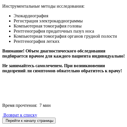
Инструментальные методы исследования:
Эхокардиография
Регистрация электрокардиограммы
Компьютерная томография головы
Рентгенография придаточных пазух носа
Компьютерная томография органов грудной полости
Рентгенография легких
Внимание! Объем диагностического обследования
подбирается врачом для каждого пациента индивидуально!
Не занимайтесь самолеченем. При возникновении
подозрений ли симптомов обяательно обратитесь к врачу!
Время прочтения: 7 мин
Возврат к списку
Перейти к началу страницы