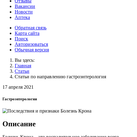
Отзывы
Вакансии
Новости
Аптека
Обратная связь
Карта сайта
Поиск
Авторизоваться
Обычная версия
Вы здесь:
Главная
Статьи
Статьи по направлению гастроэнтерология
17 апреля 2021
Гастроэнтерология
Описание
Болезнь Крона – это воспалительное заболевание всего