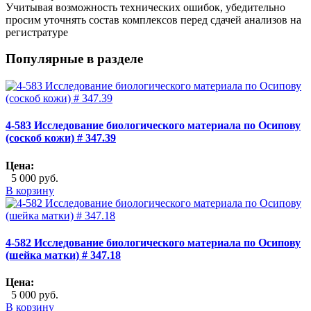
Учитывая возможность технических ошибок, убедительно
просим уточнять состав комплексов перед сдачей анализов на
регистратуре
Популярные в разделе
4-583 Исследование биологического материала по Осипову
(соскоб кожи) # 347.39
Цена:
5 000 руб.
В корзину
4-582 Исследование биологического материала по Осипову
(шейка матки) # 347.18
Цена:
5 000 руб.
В корзину