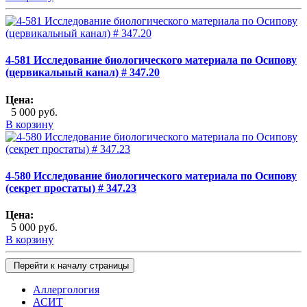
4-581 Исследование биологического материала по Осипову
(цервикальный канал) # 347.20
Цена:
5 000 руб.
В корзину
4-580 Исследование биологического материала по Осипову
(секрет простаты) # 347.23
Цена:
5 000 руб.
В корзину
Перейти к началу страницы
Аллергология
АСИТ