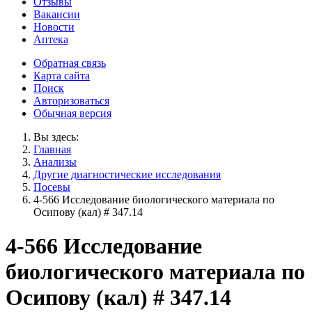
Отзывы
Вакансии
Новости
Аптека
Обратная связь
Карта сайта
Поиск
Авторизоваться
Обычная версия
Вы здесь:
Главная
Анализы
Другие диагностические исследования
Посевы
4-566 Исследование биологического материала по
Осипову (кал) # 347.14
4-566 Исследование
биологического материала по
Осипову (кал) # 347.14