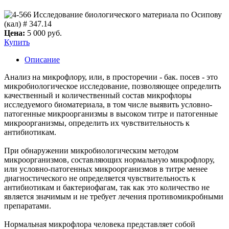
Цена:
5 000 руб.
Купить
Описание
Анализ на микрофлору, или, в просторечии - бак. посев - это
микробиологическое исследование, позволяющее определить
качественный и количественный состав микрофлоры
исследуемого биоматериала, в том числе выявить условно-
патогенные микроорганизмы в высоком титре и патогенные
микроорганизмы, определить их чувствительность к
антибиотикам.
При обнаружении микробиологическим методом
микроорганизмов, составляющих нормальную микрофлору,
или условно-патогенных микроорганизмов в титре менее
диагностического не определяется чувствительность к
антибиотикам и бактериофагам, так как это количество не
является значимым и не требует лечения противомикробными
препаратами.
Нормальная микрофлора человека представляет собой