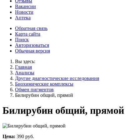
Отзывы
Вакансии
Новости
Аптека
Обратная связь
Карта сайта
Поиск
Авторизоваться
Обычная версия
Вы здесь:
Главная
Анализы
Другие диагностические исследования
Биохимические комплексы
Обмен пигментов
Билирубин общий, прямой
Билирубин общий, прямой
Цена:
390 руб.