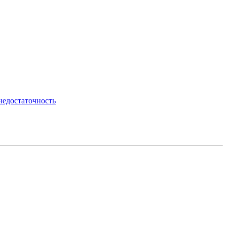
недостаточность