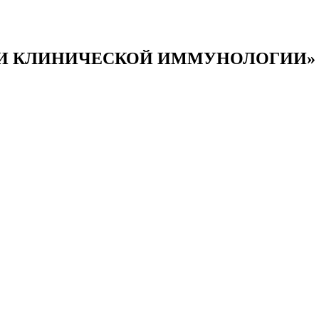
 И КЛИНИЧЕСКОЙ ИММУНОЛОГИИ»