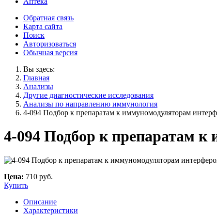
Аптека
Обратная связь
Карта сайта
Поиск
Авторизоваться
Обычная версия
Вы здесь:
Главная
Анализы
Другие диагностические исследования
Анализы по направлению иммунология
4-094 Подбор к препаратам к иммуномодуляторам интер
4-094 Подбор к препаратам 
Цена:
710 руб.
Купить
Описание
Характеристики