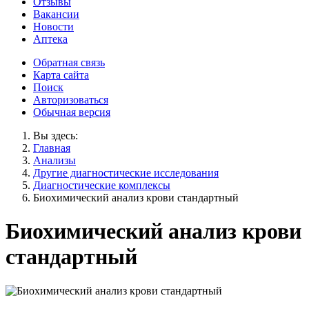
Отзывы
Вакансии
Новости
Аптека
Обратная связь
Карта сайта
Поиск
Авторизоваться
Обычная версия
Вы здесь:
Главная
Анализы
Другие диагностические исследования
Диагностические комплексы
Биохимический анализ крови стандартный
Биохимический анализ крови
стандартный