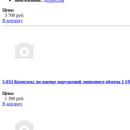
Заболевания:
Депрессия
Цена:
3 700 руб.
В корзину
5-033 Комплекс по оценке нарушений липидного обмена 1 
Цена:
1 390 руб.
В корзину