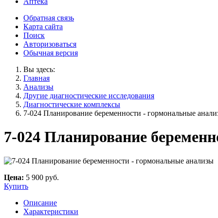
Аптека
Обратная связь
Карта сайта
Поиск
Авторизоваться
Обычная версия
Вы здесь:
Главная
Анализы
Другие диагностические исследования
Диагностические комплексы
7-024 Планирование беременности - гормональные анали
7-024 Планирование беременн
Цена:
5 900 руб.
Купить
Описание
Характеристики