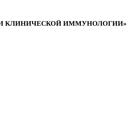
 И КЛИНИЧЕСКОЙ ИММУНОЛОГИИ»