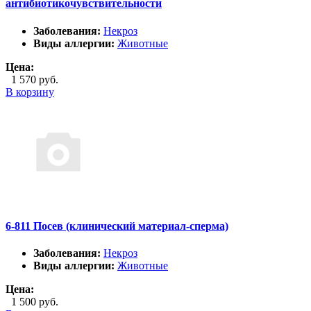
антибиотикочувствительности
Заболевания:
Некроз
Виды аллергии:
Животные
Цена:
1 570 руб.
В корзину
6-811 Посев (клинический материал-сперма)
Заболевания:
Некроз
Виды аллергии:
Животные
Цена:
1 500 руб.