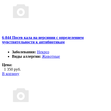
6-844 Посев кала на иерсинии с определением
чувствительности к антибиотикам
Заболевания:
Некроз
Виды аллергии:
Животные
Цена:
1 350 руб.
В корзину