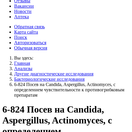
Отзывы
Вакансии
Новости
Аптека
Обратная связь
Карта сайта
Поиск
Авторизоваться
Обычная версия
Вы здесь:
Главная
Анализы
Другие диагностические исследования
Бактериологические исследования
6-824 Посев на Candida, Aspergillus, Actinomyces, с
определением чувствительности к противогрибковым
препаратам
6-824 Посев на Candida,
Aspergillus, Actinomyces, с
определением