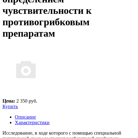
чувствительности к
противогрибковым
препаратам
Цена:
2 350 руб.
Купить
Описание
Характеристики
Исследование, в ходе которого с помощью специальной