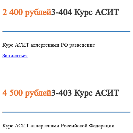
2 400 рублей
3-404 Курс АСИТ
Курс АСИТ аллергенами РФ разведение
Записаться
4 500 рублей
3-403 Курс АСИТ
Курс АСИТ аллергенами Российской Федерации