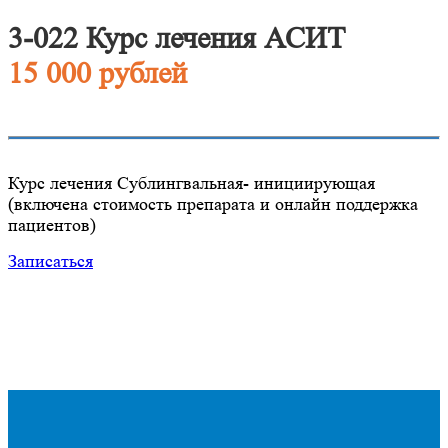
3-022 Курс лечения АСИТ
15 000 рублей
Курс лечения Сублингвальная- инициирующая
(включена стоимость препарата и онлайн поддержка
пациентов)
Записаться