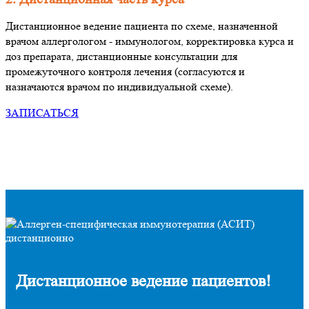
Дистанционное ведение пациента по схеме, назначенной
врачом аллергологом - иммунологом, корректировка курса и
доз препарата, дистанционные консультации для
промежуточного контроля лечения (согласуются и
назначаются врачом по индивидуальной схеме).
ЗАПИСАТЬСЯ
Дистанционное ведение пациентов!