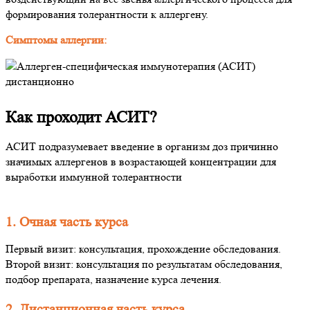
формирования толерантности к аллергену.
Симптомы аллергии:
Как проходит АСИТ?
АСИТ подразумевает введение в организм доз причинно
значимых аллергенов в возрастающей концентрации для
выработки иммунной толерантности
1. Очная часть курса
Первый визит: консультация, прохождение обследования.
Второй визит: консультация по результатам обследования,
подбор препарата, назначение курса лечения.
2. Дистанционная часть курса