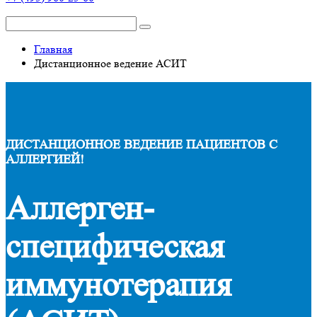
Главная
Дистанционное ведение АСИТ
ДИСТАНЦИОННОЕ ВЕДЕНИЕ ПАЦИЕНТОВ С
АЛЛЕРГИЕЙ!
Аллерген-
специфическая
иммунотерапия