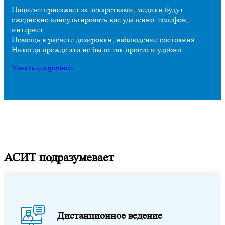
Пациент приезжает за лекарствами, медики будут
ежедневно консультировать вас удаленно: телефон,
интернет.
Помощь в расчёте дозировки, наблюдение состояния.
Никогда прежде это не было так просто и удобно.
Узнать подробнее
АСИТ подразумевает
Дистанционное ведение