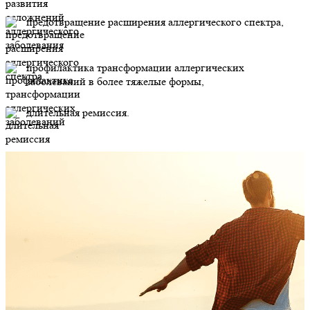
предотвращение расширения аллергического спектра,
профилактика трансформации аллергических
заболеваний в более тяжелые формы,
длительная ремиссия.