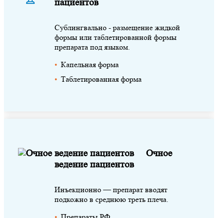
пациентов
Сублингвально - размещение жидкой
формы или таблетированной формы
препарата под языком.
Капельная форма
Таблетированная форма
Очное
ведение пациентов
Инъекционно — препарат вводят
подкожно в среднюю треть плеча.
Препараты РФ