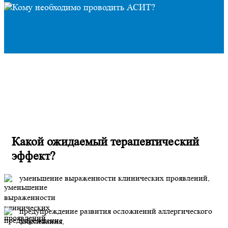
Какой ожидаемый терапевтический
эффект?
уменьшение выраженности клинических проявлений,
предупреждение развития осложнений аллергического
заболевания,