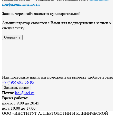
конфиденциальности
Запись через сайт является предварительной.
Администратор свяжется с Вами для подтверждения записи к
специалисту.
Отправить
Или позвоните нам и мы поможем вам выбрать удобное время
+7 (495) 695-56-95
Заказать звонок
Почта:
iaci@iaci.ru
Время работы:
пн-сб: с 9:00 до 20:45
вс: с 10:00 до 17:00
ООО «ИНСТИТУТ АЛЛЕРГОЛОГИИ И КЛИНИЧЕСКОЙ