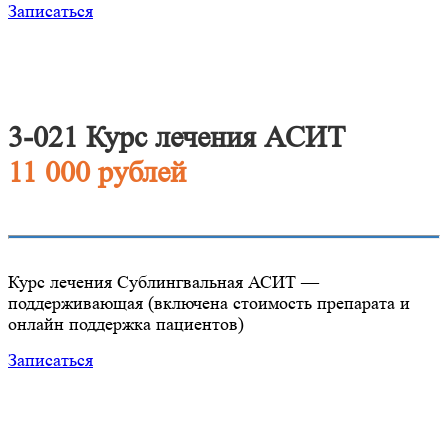
Записаться
3-021 Курс лечения АСИТ
11 000 рублей
Курс лечения Сублингвальная АСИТ —
поддерживающая (включена стоимость препарата и
онлайн поддержка пациентов)
Записаться