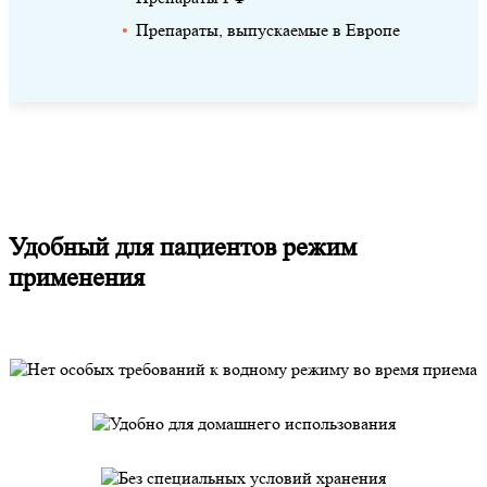
Препараты, выпускаемые в Европе
Удобный для пациентов режим
применения
Нет особых требований к
водному режиму во время
приема