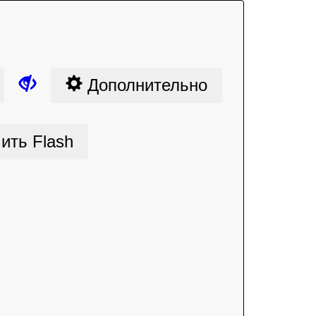
Дополнительно
ить Flash