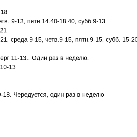
-18
тв. 9-13, пятн.14.40-18.40, субб.9-13
-21
21, среда 9-15, четв.9-15, пятн.9-15, субб. 15-2
ерг 11-13.. Один раз в неделю.
 10-13
9-18. Чередуется, один раз в неделю