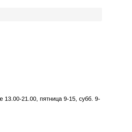
е 13.00-21.00, пятница 9-15, субб. 9-