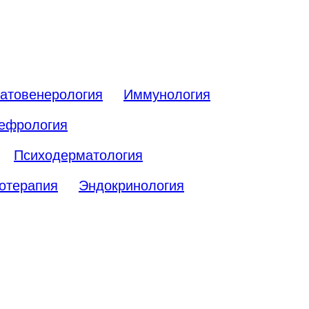
атовенерология
Иммунология
ефрология
Психодерматология
отерапия
Эндокринология