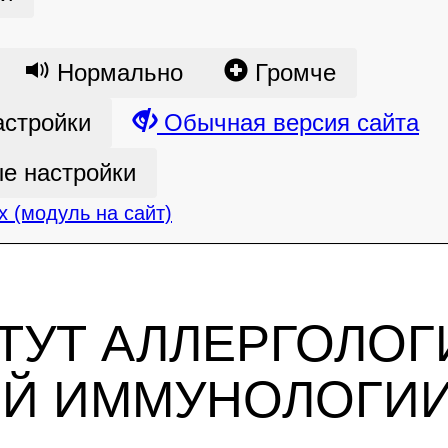
Нормально
Громче
астройки
Обычная версия сайта
е настройки
 (модуль на сайт)
ТУТ АЛЛЕРГОЛОГ
ОЙ ИММУНОЛОГИ